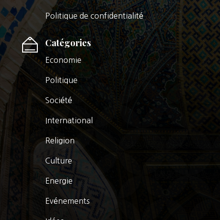
Politique de confidentialité
Catégories
Economie
Politique
Société
International
Religion
Culture
Energie
Evénements