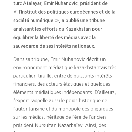
turc Atalayar, Emir Nuhanovic, président de
« l’Institut des politiques européennes et de la
société numérique », a publié une tribune
analysant les efforts du Kazakhstan pour
équilibrer la liberté des médias avec la
sauvegarde de ses intérêts nationaux.
Dans sa tribune, Emir Nuhanovic décrit un
environnement médiatique kazakhstantais très
particulier, tiraillé, entre de puissants intérêts
financiers, des acteurs étatiques et quelques
éléments médiatiques indépendants. D’ailleurs,
l’expert rappelle aussi le poids historique de
l’autoritarisme et du monopole des oligarques
sur les médias, héritage de l’ère de l’ancien
président Nursultan Nazarbaïev. Ainsi, des