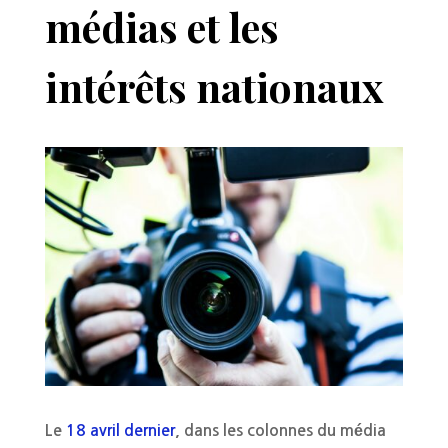
médias et les
intérêts nationaux
Le
18 avril dernier
, dans les colonnes du média