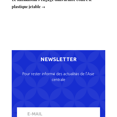
plastique jetable
→
NEWSLETTER
Pour rester informé des actualités de l’Asie
centrale