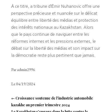
À ce titre, a tribune d’Émir Nuhanovic offre une
perspective précieuse et nuancée sur le délicat
équilibre entre liberté des médias et protection
des intérêts nationaux au Kazakhstan. Alors
que le pays continue de naviguer entre les
réformes internes et les pressions externes, le
débat sur la liberté des médias et son impact sur
la démocratie reste plus pertinent que jamais.
Par admin2996
Le 04/19/2024
←
Croissance soutenue de l'industrie automobile
kazakhe au premier trimestre 2024
Le Kazakhstan s'engage dans la lutte contre le