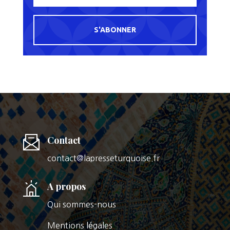
S'ABONNER
Contact
contact@lapresseturquoise.fr
A propos
Qui sommes-nous
Mentions légales