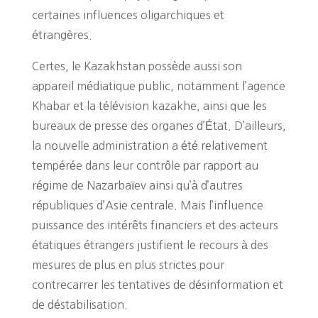
certaines influences oligarchiques et
étrangères.
Certes, le Kazakhstan possède aussi son
appareil médiatique public, notamment l’agence
Khabar et la télévision kazakhe, ainsi que les
bureaux de presse des organes d’État. D’ailleurs,
la nouvelle administration a été relativement
tempérée dans leur contrôle par rapport au
régime de Nazarbaïev ainsi qu’à d’autres
républiques d’Asie centrale. Mais l’influence
puissance des intérêts financiers et des acteurs
étatiques étrangers justifient le recours à des
mesures de plus en plus strictes pour
contrecarrer les tentatives de désinformation et
de déstabilisation.