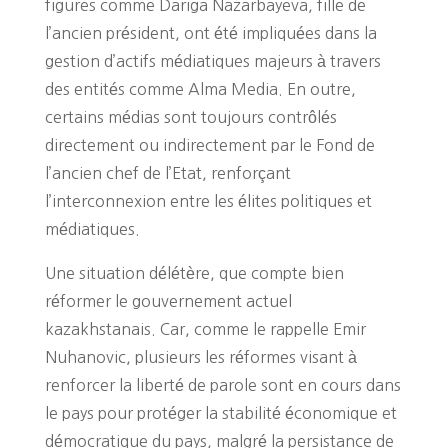
figures comme Dariga Nazarbayeva, fille de
l’ancien président, ont été impliquées dans la
gestion d’actifs médiatiques majeurs à travers
des entités comme Alma Media. En outre,
certains médias sont toujours contrôlés
directement ou indirectement par le Fond de
l’ancien chef de l’Etat, renforçant
l’interconnexion entre les élites politiques et
médiatiques.
Une situation délétère, que compte bien
réformer le gouvernement actuel
kazakhstanais. Car, comme le rappelle Emir
Nuhanovic, plusieurs les réformes visant à
renforcer la liberté de parole sont en cours dans
le pays pour protéger la stabilité économique et
démocratique du pays, malgré la persistance de