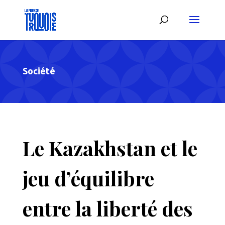
Société
Le Kazakhstan et le
jeu d’équilibre
entre la liberté des