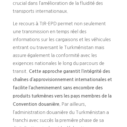
crucial dans l’amélioration de la fluidité des
transports internationaux.
Le recours à TIR-EPD permet non seulement
une transmission en temps réel des
informations sur les cargaisons et les véhicules
entrant ou traversant le Turkménistan mais
assure également la conformité avec les
exigences nationales le long du parcours de
transit.
Cette approche garantit l’intégrité des
chaînes d’approvisionnement internationales et
facilite l’acheminement sans encombre des
produits turkmènes vers les pays membres de la
Par ailleurs,
Convention douanière.
l’administration douanière du Turkménistan a
franchi avec succès la première phase de sa