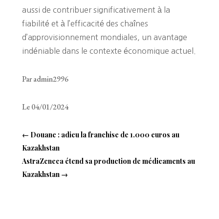
aussi de contribuer significativement à la
fiabilité et à l’efficacité des chaînes
d’approvisionnement mondiales, un avantage
indéniable dans le contexte économique actuel.
Par admin2996
Le 04/01/2024
←
Douane : adieu la franchise de 1.000 euros au
Kazakhstan
AstraZeneca étend sa production de médicaments au
Kazakhstan
→