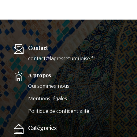
Contact
contact@lapresseturquoise.fr
A propos
Qui sommes-nous
Mentions légales
Politique de confidentialité
Catégories