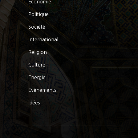
Economie
Politique
Société
International
Religion
Culture
Energie
Evénements
Idées