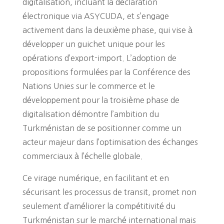
digitalisation, incluant la déclaration
électronique via ASYCUDA, et s’engage
activement dans la deuxième phase, qui vise à
développer un guichet unique pour les
opérations d’export-import. L’adoption de
propositions formulées par la Conférence des
Nations Unies sur le commerce et le
développement pour la troisième phase de
digitalisation démontre l’ambition du
Turkménistan de se positionner comme un
acteur majeur dans l’optimisation des échanges
commerciaux à l’échelle globale.
Ce virage numérique, en facilitant et en
sécurisant les processus de transit, promet non
seulement d’améliorer la compétitivité du
Turkménistan sur le marché international mais