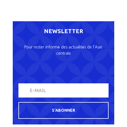
NEWSLETTER
Pour rester informé des actualités de l’Asie
centrale
S'ABONNER