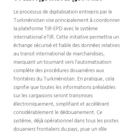
Le processus de digitalisation entrepris par le
Turkménistan vise principalement à coordonner
la plateforme TIR-EPD avec le système
international eTIR. Cette initiative permettra un
échange sécurisé et fiable des données relatives
au transit international de marchandises,
marquant un tournant vers l’automatisation
complète des procédures douanières aux
frontières du Turkménistan. En pratique, cela
signifie que toutes les informations préalables
sur les cargaisons seront transmises
électroniquement, simplifiant et accélérant
considérablement le dédouanement. Ce
système, déjà opérationnel dans tous les postes
douaniers frontaliers du pays, joue un rôle