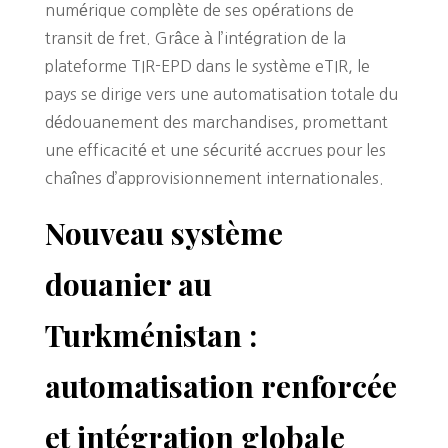
numérique complète de ses opérations de
transit de fret. Grâce à l’intégration de la
plateforme TIR-EPD dans le système eTIR, le
pays se dirige vers une automatisation totale du
dédouanement des marchandises, promettant
une efficacité et une sécurité accrues pour les
chaînes d’approvisionnement internationales.
Nouveau système
douanier au
Turkménistan :
automatisation renforcée
et intégration globale