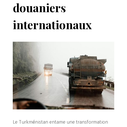
douaniers
internationaux
Le Turkménistan entame une transformation