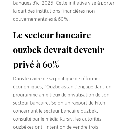
banques d’ici 2025. Cette initiative vise à porter
la part des institutions financières non
gouvernementales à 60%.
Le secteur bancaire
ouzbek devrait devenir
privé à 60%
Dans le cadre de sa politique de réformes
économiques, l’Ouzbékistan s’engage dans un
programme ambitieux de privatisation de son
secteur bancaire. Selon un rapport de Fitch
concernant le secteur bancaire ouzbek,
consulté par le média Kursiv, les autorités
ouzbèkes ont l’intention de vendre trois