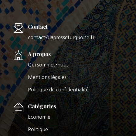
Contact
contact@lapresseturquoise.fr
A propos
Qui sommes-nous
Mentions légales
Politique de confidentialité
Catégories
Economie
Politique