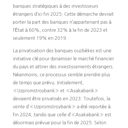
banques stratégiques à des investisseurs
étrangers d’ici fin 2025. Cette démarche devrait
porter la part des banques n’appartenant pas à
l’État à 60%, contre 32% à la fin de 2023 et
seulement 19% en 2019.
La privatisation des banques ouzbèkes est une
initiative clé pour dynamiser le marché financier
du pays et attirer des investissements étrangers.
Néanmoins, ce processus semble prendre plus
de temps que prévu. Initialement,
«Uzpromstroybank» et «Asakabank»
devaient être privatisés en 2023. Toutefois, la
vente d’«Uzpromstroybank» a été reportée à
fin 2024, tandis que celle d’«Asakabank» est
désormais prévue pour la fin de 2025. Selon