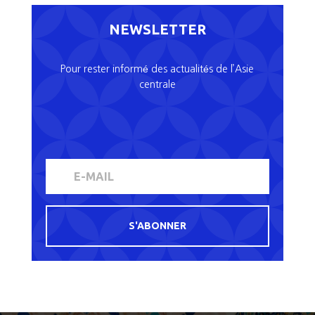
NEWSLETTER
Pour rester informé des actualités de l’Asie
centrale
S'ABONNER