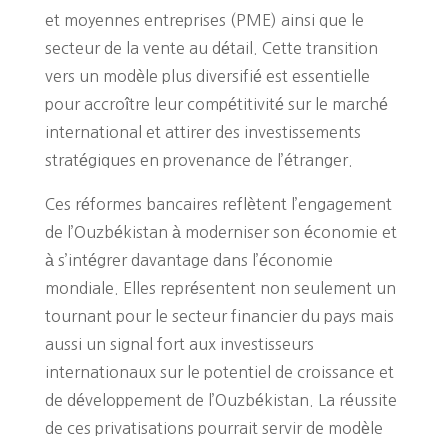
et moyennes entreprises (PME) ainsi que le
secteur de la vente au détail. Cette transition
vers un modèle plus diversifié est essentielle
pour accroître leur compétitivité sur le marché
international et attirer des investissements
stratégiques en provenance de l’étranger.
Ces réformes bancaires reflètent l’engagement
de l’Ouzbékistan à moderniser son économie et
à s’intégrer davantage dans l’économie
mondiale. Elles représentent non seulement un
tournant pour le secteur financier du pays mais
aussi un signal fort aux investisseurs
internationaux sur le potentiel de croissance et
de développement de l’Ouzbékistan. La réussite
de ces privatisations pourrait servir de modèle