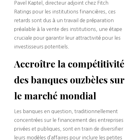
Pavel Kaptel, directeur adjoint chez Fitch
Ratings pour les institutions financières, ces
retards sont dus à un travail de préparation
préalable à la vente des institutions, une étape
cruciale pour garantir leur attractivité pour les
investisseurs potentiels.
Accroître la compétitivité
des banques ouzbèles sur
le marché mondial
Les banques en question, traditionnellement
concentrées sur le financement des entreprises
privées et publiques, sont en train de diversifier
leurs modèles d’affaires pour inclure les petites