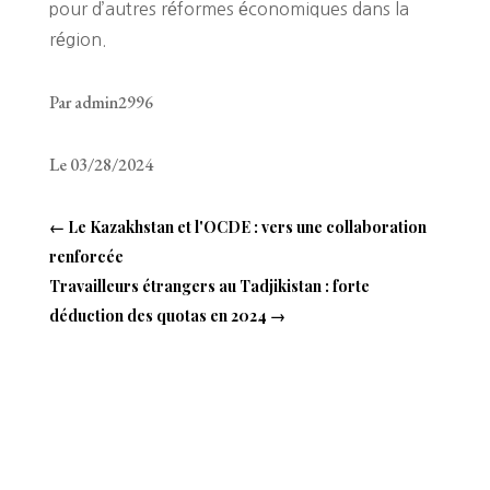
pour d’autres réformes économiques dans la
région.
Par admin2996
Le 03/28/2024
←
Le Kazakhstan et l'OCDE : vers une collaboration
renforcée
Travailleurs étrangers au Tadjikistan : forte
déduction des quotas en 2024
→