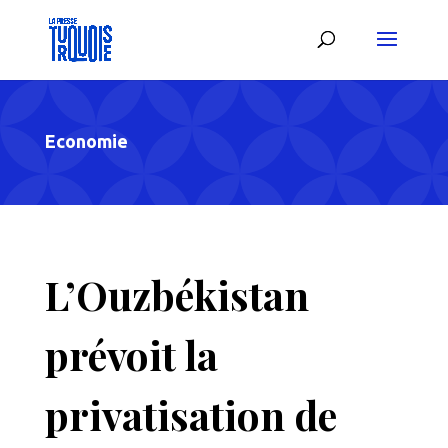
Economie
L’Ouzbékistan
prévoit la
privatisation de