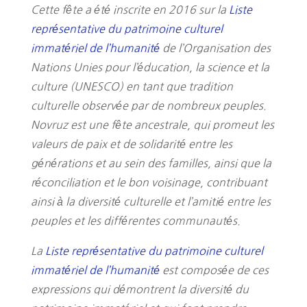
Cette fête a été inscrite en 2016 sur la
Liste
représentative du patrimoine culturel
immatériel de l’humanité
de l’Organisation des
Nations Unies pour l’éducation, la science et la
culture (UNESCO) en tant que tradition
culturelle observée par de nombreux peuples.
Novruz est une fête ancestrale, qui promeut les
valeurs de paix et de solidarité entre les
générations et au sein des familles, ainsi que la
réconciliation et le bon voisinage, contribuant
ainsi à la diversité culturelle et l’amitié entre les
peuples et les différentes communautés.
La
Liste représentative du patrimoine culturel
immatériel de l’humanité
est composée de ces
expressions qui démontrent la diversité du