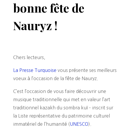
bonne fête de
Nauryz !
Chers lecteurs,
La Presse Turquoise
vous présente ses meilleurs
voeux à l’occasion de la fête de Nauryz.
C’est l’occasion de vous faire découvrir une
musique traditionnelle qui met en valeur l’art
traditionnel kazakh du sombra kuï – inscrit sur
la Liste représentative du patrimoine culturel
immatériel de l’humanité (
UNESCO
).