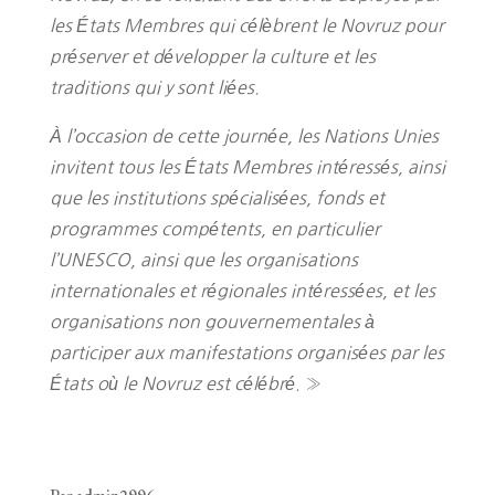
les États Membres qui célèbrent le Novruz pour
préserver et développer la culture et les
traditions qui y sont liées.
À l’occasion de cette journée, les Nations Unies
invitent tous les États Membres intéressés, ainsi
que les institutions spécialisées, fonds et
programmes compétents, en particulier
l’UNESCO, ainsi que les organisations
internationales et régionales intéressées, et les
organisations non gouvernementales à
participer aux manifestations organisées par les
États où le Novruz est célébré
. »