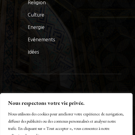
Religion
Culture
Energie
Evénements
Idées
© La Presse Turquoise 2026
Nous respectons votre vie privée.
Nous utilisons des cookies pour améliorer votre expérience de navigation,
diffuser des publicités ou des contenus personnalisés et analyser notre
trafic. En cliquant sur « Tout accepter », vous consentez à notre