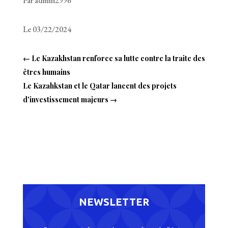
Par admin2996
Le 03/22/2024
←
Le Kazakhstan renforce sa lutte contre la traite des
êtres humains
Le Kazahkstan et le Qatar lancent des projets
d'investissement majeurs
→
NEWSLETTER