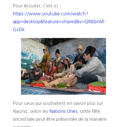
Pour écouter, c’est ici :
https://www.youtube.com/watch?
app=desktop&feature=shared&v=QR8bnM-
GvDk
Pour ceux qui souhaitent en savoir plus sur
Nauryz, selon les
Nations Unes
, cette fête
ancestrale peut être présentée de la manière