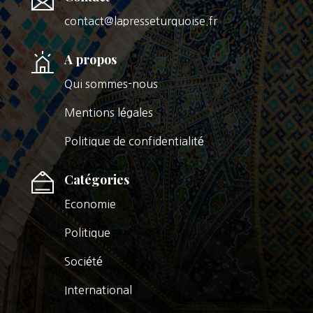
contact@lapresseturquoise.fr
A propos
Qui sommes-nous
Mentions légales
Politique de confidentialité
Catégories
Economie
Politique
Société
International