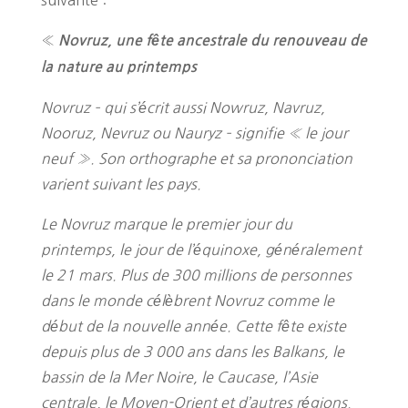
suivante :
«
Novruz, une fête ancestrale du renouveau de
la nature au printemps
Novruz – qui s’écrit aussi Nowruz, Navruz,
Nooruz, Nevruz ou Nauryz – signifie « le jour
neuf ». Son orthographe et sa prononciation
varient suivant les pays.
Le Novruz marque le premier jour du
printemps, le jour de l’équinoxe, généralement
le 21 mars. Plus de 300 millions de personnes
dans le monde célèbrent Novruz comme le
début de la nouvelle année. Cette fête existe
depuis plus de 3 000 ans dans les Balkans, le
bassin de la Mer Noire, le Caucase, l’Asie
centrale, le Moyen-Orient et d’autres régions.