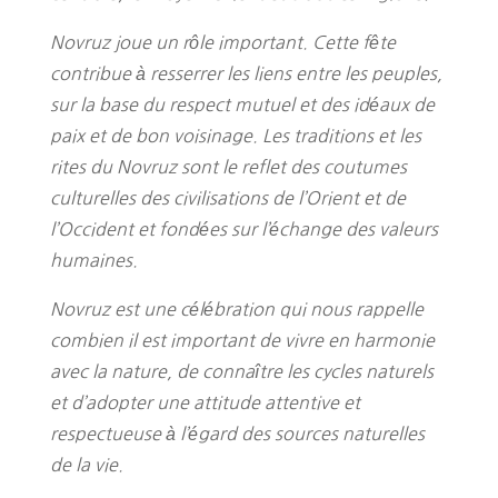
Novruz joue un rôle important. Cette fête
contribue à resserrer les liens entre les peuples,
sur la base du respect mutuel et des idéaux de
paix et de bon voisinage. Les traditions et les
rites du Novruz sont le reflet des coutumes
culturelles des civilisations de l’Orient et de
l’Occident et fondées sur l’échange des valeurs
humaines.
Novruz est une célébration qui nous rappelle
combien il est important de vivre en harmonie
avec la nature, de connaître les cycles naturels
et d’adopter une attitude attentive et
respectueuse à l’égard des sources naturelles
de la vie.