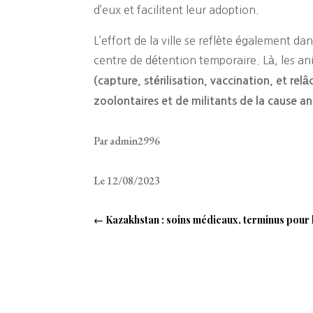
d’eux et facilitent leur adoption.
L’effort de la ville se reflète également d
centre de détention temporaire. Là, les ani
(capture, stérilisation, vaccination, et re
zoolontaires et de militants de la cause an
Par admin2996
Le 12/08/2023
←
Kazakhstan : soins médicaux, terminus pour 