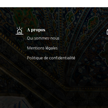
A propos
Qui sommes-nous
Mentions légales
Politique de confidentialité