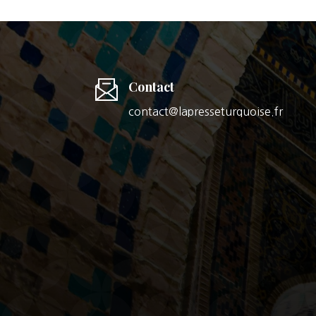
Contact
contact@lapresseturquoise.fr