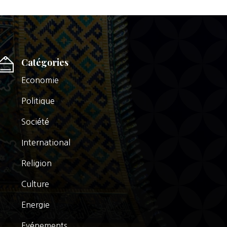
Catégories
Economie
Politique
Société
International
Religion
Culture
Energie
Evénements