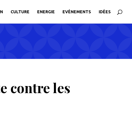
ON
CULTURE
ENERGIE
EVÉNEMENTS
IDÉES
e contre les