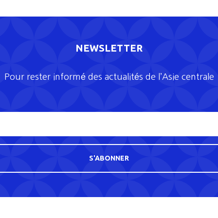
NEWSLETTER
Pour rester informé des actualités de l’Asie centrale
S'ABONNER