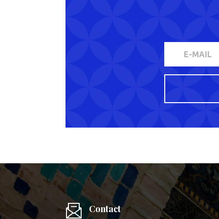
Contact