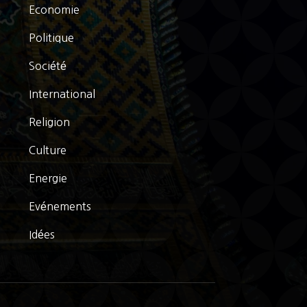
Economie
Politique
Société
International
Religion
Culture
Energie
Evénements
Idées