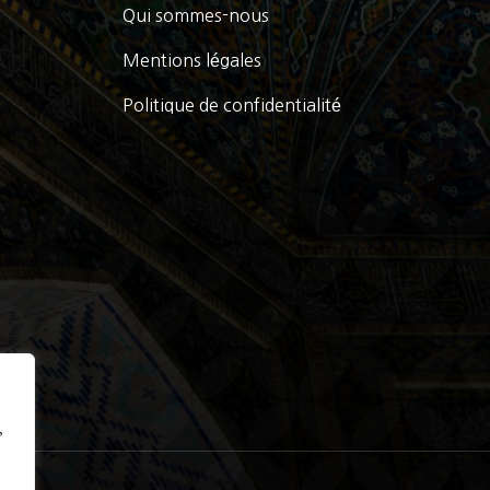
Qui sommes-nous
Mentions légales
Politique de confidentialité
,