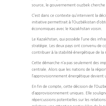
source, le gouvernement ouzbek cherche à
C’est dans ce contexte qu’intervient la déc
initiative permettrait à l’Ouzbékistan d’ob
économiques avec le Kazakhstan voisin.
Le Kazakhstan, qui possède l’une des infra
stratégie. Les deux pays ont convenu de coo
contribuer à la stabilité énergétique de la 
Cette démarche n’a pas seulement des impl
centrale. Alors que les nations de la régio
l’approvisionnement énergétique devient 
En fin de compte, cette décision de l’Ouzb
d’approvisionnement uniques. Elle soulign
répercussions potentielles sur les relatio