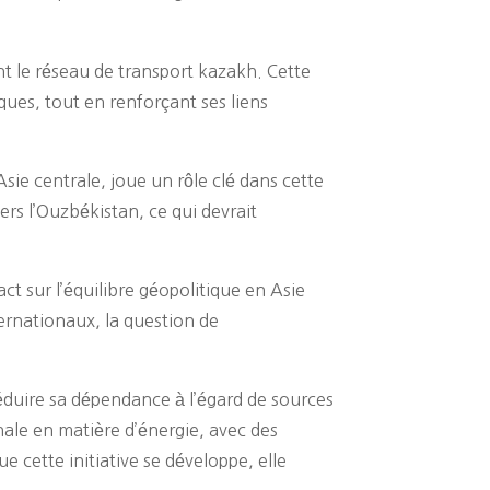
ant le réseau de transport kazakh. Cette
iques, tout en renforçant ses liens
sie centrale, joue un rôle clé dans cette
ers l’Ouzbékistan, ce qui devrait
t sur l’équilibre géopolitique en Asie
ternationaux, la question de
réduire sa dépendance à l’égard de sources
ale en matière d’énergie, avec des
 cette initiative se développe, elle