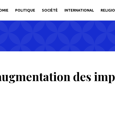
OMIE
POLITIQUE
SOCIÉTÉ
INTERNATIONAL
RELIGI
augmentation des imp