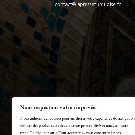
contact@lapresseturquoise.fr
Nous respectons votre vie privée.
Nous utilisons des cookies pour améliorer votre expérience de navigation
diffuser des publicités ou des contenus personnalisés et analyser notre
trafic. En cliquant sur « Tout accepter », vous consentez à notre