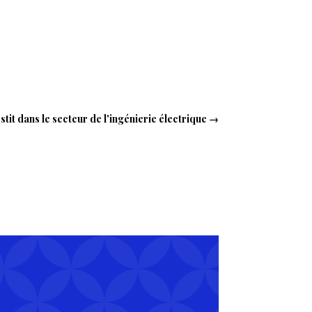
tit dans le secteur de l'ingénierie électrique
→