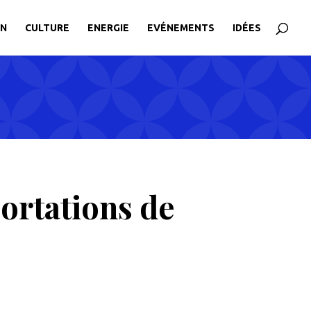
ON
CULTURE
ENERGIE
EVÉNEMENTS
IDÉES
ortations de