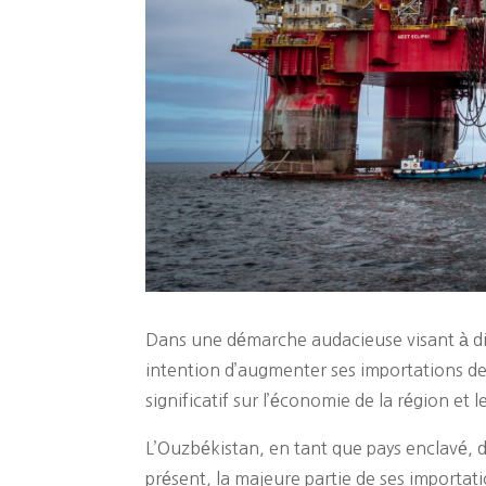
Dans une démarche audacieuse visant à di
intention d’augmenter ses importations de 
significatif sur l’économie de la région et l
L’Ouzbékistan, en tant que pays enclavé, 
présent, la majeure partie de ses importat