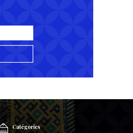
Catégories