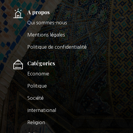
A propos
Qui sommes-nous
Mentions légales
Politique de confidentialité
Catégories
Economie
Politique
Société
International
Religion