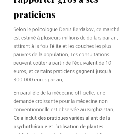
praticiens
Selon le politologue Denis Berdakov, ce marché
est estimé à plusieurs millions de dollars par an,
attirant à la fois l’élite et les couches les plus
pauvres de la population. Les consultations
peuvent coûter à partir de l’équivalent de 10
euros, et certains praticiens gagnent jusqu’à
300.000 euros par an.
En parallèle de la médecine officielle, une
demande croissante pour la médecine non
conventionnelle est observée au Kirghizistan.
Cela inclut des pratiques variées allant de la
psychothérapie et l’utilisation de plantes