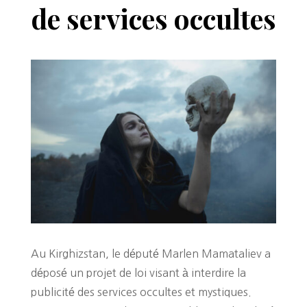
de services occultes
Au Kirghizstan, le député Marlen Mamataliev a
déposé un projet de loi visant à interdire la
publicité des services occultes et mystiques.