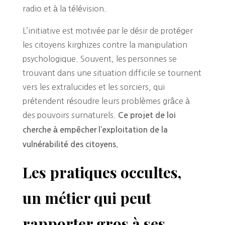
radio et à la télévision.
L’initiative est motivée par le désir de protéger
les citoyens kirghizes contre la manipulation
psychologique. Souvent, les personnes se
trouvant dans une situation difficile se tournent
vers les extralucides et les sorciers, qui
prétendent résoudre leurs problèmes grâce à
des pouvoirs surnaturels.
Ce projet de loi
cherche à empêcher l’exploitation de la
vulnérabilité des citoyens.
Les pratiques occultes,
un métier qui peut
rapporter gros à ses