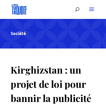
Société
Kirghizstan : un
projet de loi pour
bannir la publicité