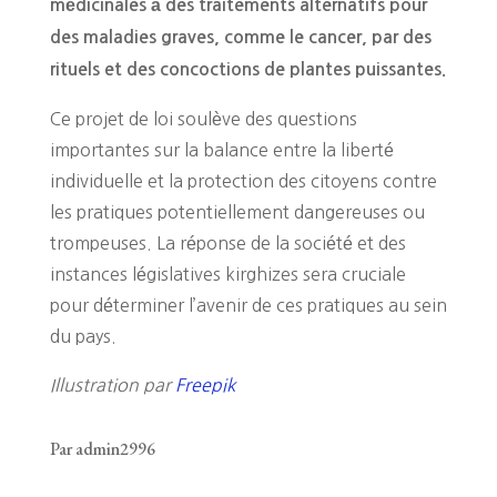
médicinales à des traitements alternatifs pour
des maladies graves, comme le cancer, par des
rituels et des concoctions de plantes puissantes.
Ce projet de loi soulève des questions
importantes sur la balance entre la liberté
individuelle et la protection des citoyens contre
les pratiques potentiellement dangereuses ou
trompeuses. La réponse de la société et des
instances législatives kirghizes sera cruciale
pour déterminer l’avenir de ces pratiques au sein
du pays.
Illustration par
Freepik
Par admin2996