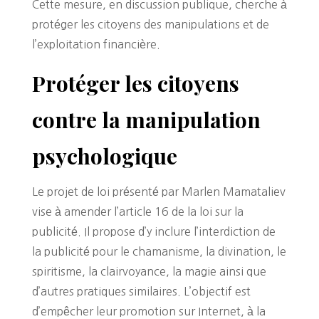
Cette mesure, en discussion publique, cherche à
protéger les citoyens des manipulations et de
l’exploitation financière.
Protéger les citoyens
contre la manipulation
psychologique
Le projet de loi présenté par Marlen Mamataliev
vise à amender l’article 16 de la loi sur la
publicité. Il propose d’y inclure l’interdiction de
la publicité pour le chamanisme, la divination, le
spiritisme, la clairvoyance, la magie ainsi que
d’autres pratiques similaires. L’objectif est
d’empêcher leur promotion sur Internet, à la