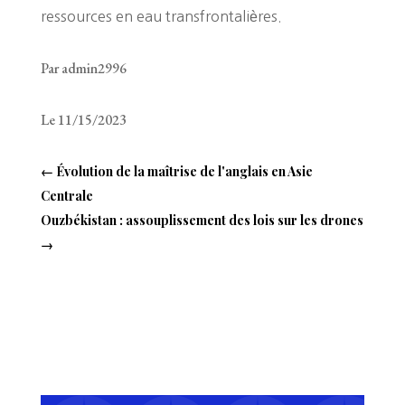
ressources en eau transfrontalières.
Par admin2996
Le 11/15/2023
←
Évolution de la maîtrise de l'anglais en Asie
Centrale
Ouzbékistan : assouplissement des lois sur les drones
→