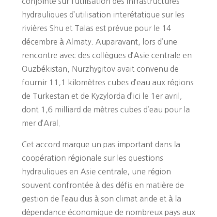
conjointe sur l’utilisation des infrastructures
hydrauliques d’utilisation interétatique sur les
rivières Shu et Talas est prévue pour le 14
décembre à Almaty. Auparavant, lors d’une
rencontre avec des collègues d’Asie centrale en
Ouzbékistan, Nurzhygitov avait convenu de
fournir 11,1 kilomètres cubes d’eau aux régions
de Turkestan et de Kyzylorda d’ici le 1er avril,
dont 1,6 milliard de mètres cubes d’eau pour la
mer d’Aral.
Cet accord marque un pas important dans la
coopération régionale sur les questions
hydrauliques en Asie centrale, une région
souvent confrontée à des défis en matière de
gestion de l’eau dus à son climat aride et à la
dépendance économique de nombreux pays aux