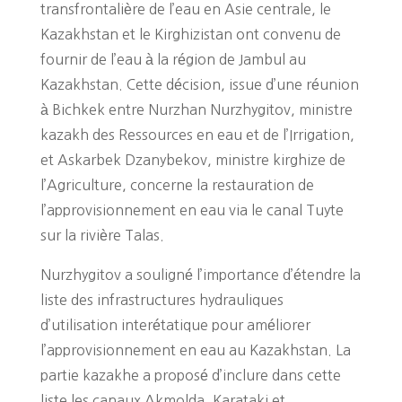
transfrontalière de l’eau en Asie centrale, le
Kazakhstan et le Kirghizistan ont convenu de
fournir de l’eau à la région de Jambul au
Kazakhstan. Cette décision, issue d’une réunion
à Bichkek entre Nurzhan Nurzhygitov, ministre
kazakh des Ressources en eau et de l’Irrigation,
et Askarbek Dzanybekov, ministre kirghize de
l’Agriculture, concerne la restauration de
l’approvisionnement en eau via le canal Tuyte
sur la rivière Talas.
Nurzhygitov a souligné l’importance d’étendre la
liste des infrastructures hydrauliques
d’utilisation interétatique pour améliorer
l’approvisionnement en eau au Kazakhstan. La
partie kazakhe a proposé d’inclure dans cette
liste les canaux Akmolda, Karataki et