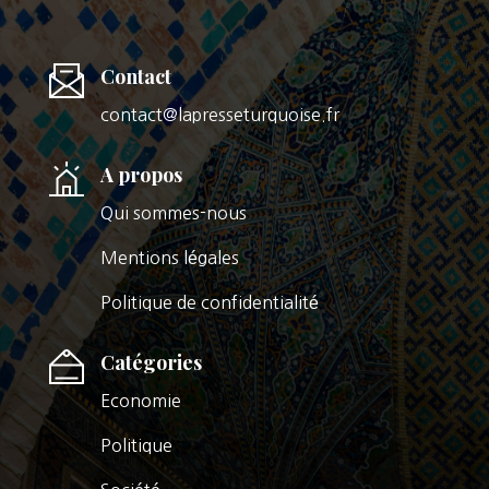
Contact
contact@lapresseturquoise.fr
A propos
Qui sommes-nous
Mentions légales
Politique de confidentialité
Catégories
Economie
Politique