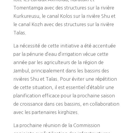
Tomentamga avec des structures sur la rivière
Kurkureusu, le canal Kolos sur la rivière Shu et
le canal Kozh avec des structures sur la rivière
Talas.
La nécessité de cette initiative a été accentuée
par la pénurie d’eau d’irrigation vécue cette
année par les agriculteurs de la région de
Jambul, principalement dans les bassins des
rivières Shu et Talas. Pour éviter une répétition
de cette situation, il est essentiel d’établir une
planification efficace pour la prochaine saison
de croissance dans ces bassins, en collaboration
avec les partenaires kirghizes.
La prochaine réunion de la Commission