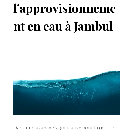
l’approvisionneme
nt en eau à Jambul
Dans une avancée significative pour la gestion