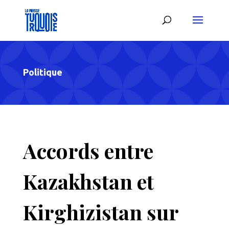
Politique
Accords entre
Kazakhstan et
Kirghizistan sur