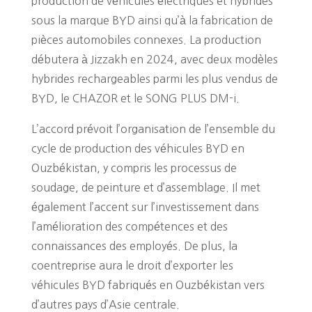
production de véhicules électriques et hybrides
sous la marque BYD ainsi qu’à la fabrication de
pièces automobiles connexes. La production
débutera à Jizzakh en 2024, avec deux modèles
hybrides rechargeables parmi les plus vendus de
BYD, le CHAZOR et le SONG PLUS DM-i​​.
L’accord prévoit l’organisation de l’ensemble du
cycle de production des véhicules BYD en
Ouzbékistan, y compris les processus de
soudage, de peinture et d’assemblage. Il met
également l’accent sur l’investissement dans
l’amélioration des compétences et des
connaissances des employés. De plus, la
coentreprise aura le droit d’exporter les
véhicules BYD fabriqués en Ouzbékistan vers
d’autres pays d’Asie centrale​​.