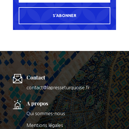
S'ABONNER
Contact
contact@lapresseturquoise.fr
A propos
Qui sommes-nous
Mentions légales