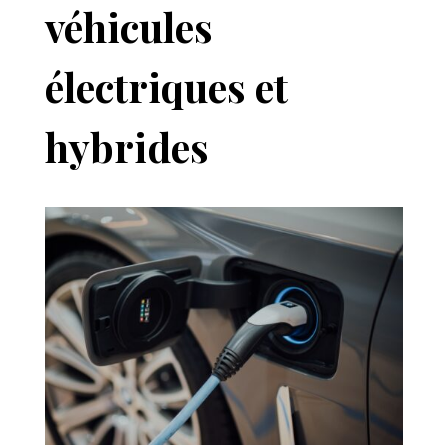
véhicules
électriques et
hybrides