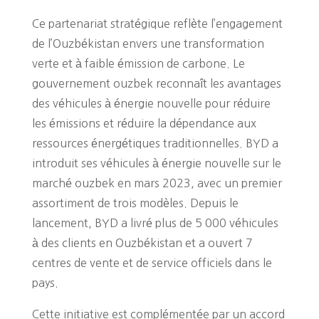
Ce partenariat stratégique reflète l’engagement
de l’Ouzbékistan envers une transformation
verte et à faible émission de carbone. Le
gouvernement ouzbek reconnaît les avantages
des véhicules à énergie nouvelle pour réduire
les émissions et réduire la dépendance aux
ressources énergétiques traditionnelles. BYD a
introduit ses véhicules à énergie nouvelle sur le
marché ouzbek en mars 2023, avec un premier
assortiment de trois modèles. Depuis le
lancement, BYD a livré plus de 5 000 véhicules
à des clients en Ouzbékistan et a ouvert 7
centres de vente et de service officiels dans le
pays​​.
Cette initiative est complémentée par un accord