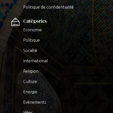
Politique de confidentialité
Catégories
Economie
Politique
Société
International
Religion
Culture
Energie
Evénements
Idées