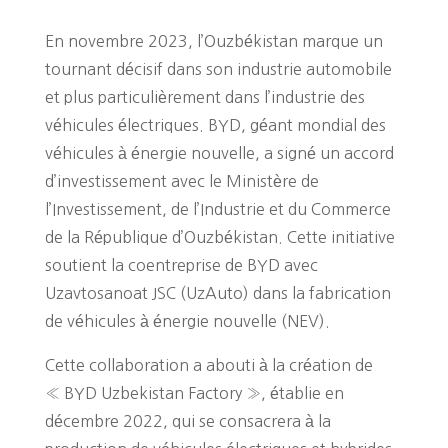
En novembre 2023, l’Ouzbékistan marque un
tournant décisif dans son industrie automobile
et plus particulièrement dans l’industrie des
véhicules électriques. BYD, géant mondial des
véhicules à énergie nouvelle, a signé un accord
d’investissement avec le Ministère de
l’Investissement, de l’Industrie et du Commerce
de la République d’Ouzbékistan. Cette initiative
soutient la coentreprise de BYD avec
Uzavtosanoat JSC (UzAuto) dans la fabrication
de véhicules à énergie nouvelle (NEV)​​.
Cette collaboration a abouti à la création de
« BYD Uzbekistan Factory », établie en
décembre 2022, qui se consacrera à la