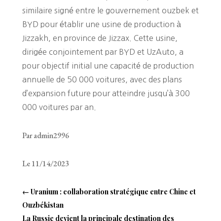
similaire signé entre le gouvernement ouzbek et
BYD pour établir une usine de production à
Jizzakh, en province de Jizzax. Cette usine,
dirigée conjointement par BYD et UzAuto, a
pour objectif initial une capacité de production
annuelle de 50 000 voitures, avec des plans
d’expansion future pour atteindre jusqu’à 300
000 voitures par an​​.
Par admin2996
Le 11/14/2023
←
Uranium : collaboration stratégique entre Chine et
Ouzbékistan
La Russie devient la principale destination des