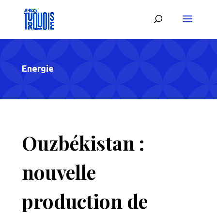
Energie
Ouzbékistan :
nouvelle
production de