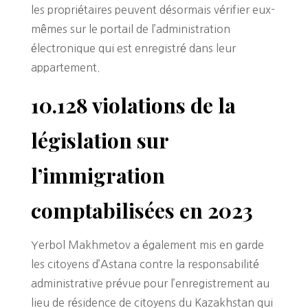
les propriétaires peuvent désormais vérifier eux-
mêmes sur le portail de l’administration
électronique qui est enregistré dans leur
appartement.
10.128 violations de la
législation sur
l’immigration
comptabilisées en 2023
Yerbol Makhmetov a également mis en garde
les citoyens d’Astana contre la responsabilité
administrative prévue pour l’enregistrement au
lieu de résidence de citoyens du Kazakhstan qui