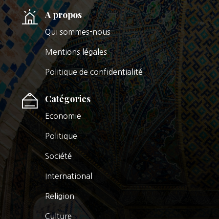
A propos
Qui sommes-nous
Mentions légales
Politique de confidentialité
Catégories
Economie
Politique
Société
International
Religion
Culture