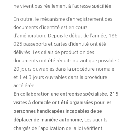
ne vivent pas réellement à l’adresse spécifiée.
En outre, le mécanisme d’enregistrement des
documents d’identité est en cours
d’amélioration. Depuis le début de l’année, 186
025 passeports et cartes d’identité ont été
délivrés. Les délais de production des
documents ont été réduits autant que possible :
20 jours ouvrables dans la procédure normale
et 1 et 3 jours ouvrables dans la procédure
accélérée.
En collaboration une entreprise spécialisée, 215
visites à domicile ont été organisées pour les
personnes handicapées incapables de se
Les agents
déplacer de manière autonome.
chargés de l’application de la loi vérifient