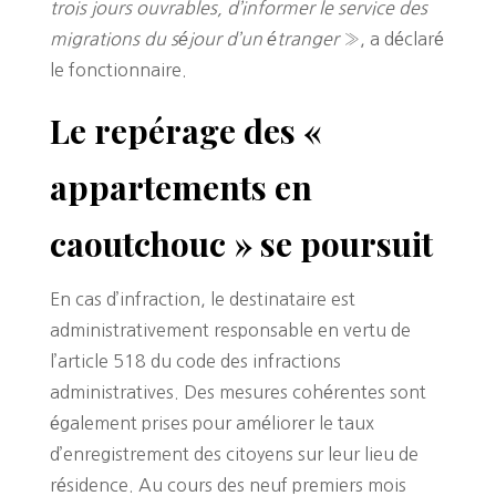
trois jours ouvrables, d’informer le service des
migrations du séjour d’un étranger
», a déclaré
le fonctionnaire.
Le repérage des «
appartements en
caoutchouc » se poursuit
En cas d’infraction, le destinataire est
administrativement responsable en vertu de
l’article 518 du code des infractions
administratives. Des mesures cohérentes sont
également prises pour améliorer le taux
d’enregistrement des citoyens sur leur lieu de
résidence. Au cours des neuf premiers mois