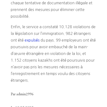
chaque tentative de documentation illégale et
prennent des mesures pour éliminer cette
possibilité.
Enfin, le service a constaté 10.128 violations de
la législation sur l’immigration. 982 étrangers
ont été
expulsés
du pays. 99 employeurs ont été
poursuivis pour avoir embauché de la main-
d’œuvre étrangère en violation de la loi, et
1.152 citoyens kazakhs ont été poursuivis pour
n’avoir pas pris les mesures nécessaires à
l’enregistrement en temps voulu des citoyens
étrangers.
Par admin2996