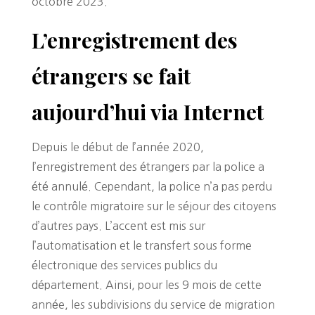
octobre 2023.
L’enregistrement des
étrangers se fait
aujourd’hui via Internet
Depuis le début de l’année 2020,
l’enregistrement des étrangers par la police a
été annulé. Cependant, la police n’a pas perdu
le contrôle migratoire sur le séjour des citoyens
d’autres pays. L’accent est mis sur
l’automatisation et le transfert sous forme
électronique des services publics du
département. Ainsi, pour les 9 mois de cette
année, les subdivisions du service de migration