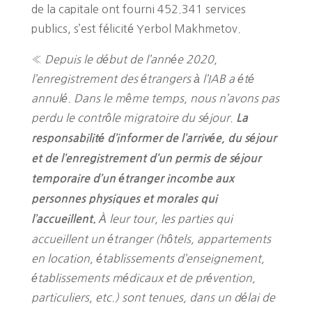
de la capitale ont fourni 452.341 services
publics, s’est félicité Yerbol Makhmetov.
«
Depuis le début de l’année 2020,
l’enregistrement des étrangers à l’IAB a été
annulé. Dans le même temps, nous n’avons pas
perdu le contrôle migratoire du séjour.
La
responsabilité d’informer de l’arrivée, du séjour
et de l’enregistrement d’un permis de séjour
temporaire d’un étranger incombe aux
personnes physiques et morales qui
À leur tour, les parties qui
l’accueillent.
accueillent un étranger (hôtels, appartements
en location, établissements d’enseignement,
établissements médicaux et de prévention,
particuliers, etc.) sont tenues, dans un délai de