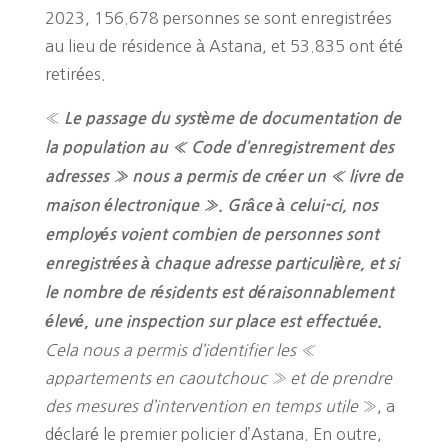
2023, 156.678 personnes se sont enregistrées
au lieu de résidence à Astana, et 53.835 ont été
retirées.
«
Le passage du système de documentation de
la population au « Code d’enregistrement des
adresses » nous a permis de créer un « livre de
maison électronique ». Grâce à celui-ci, nos
employés voient combien de personnes sont
enregistrées à chaque adresse particulière, et si
le nombre de résidents est déraisonnablement
élevé, une inspection sur place est effectuée.
Cela nous a permis d’identifier les «
appartements en caoutchouc » et de prendre
des mesures d’intervention en temps utile
», a
déclaré le premier policier d’Astana. En outre,