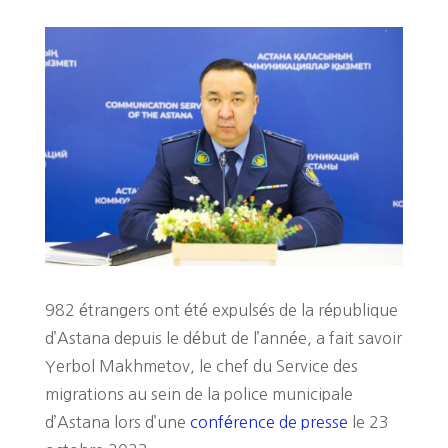
982 étrangers ont été expulsés de la république
d’Astana depuis le début de l’année, a fait savoir
Yerbol Makhmetov, le chef du Service des
migrations au sein de la police municipale
d’Astana lors d’une
conférence de presse
le 23