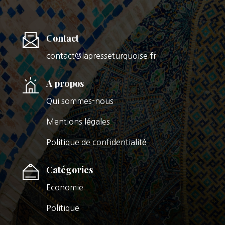
Contact
contact@lapresseturquoise.fr
A propos
Qui sommes-nous
Mentions légales
Politique de confidentialité
Catégories
Economie
Politique