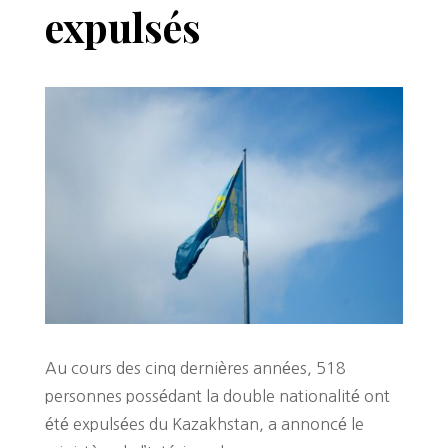
expulsés
Au cours des cinq dernières années, 518
personnes possédant la double nationalité ont
été expulsées du Kazakhstan, a annoncé le