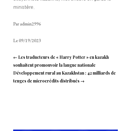
ministère.
Par admin2996
Le 09/19/2023
←
Les traducteurs de « Harry Potter » en kazakh
souhaitent promouvoir la langue nationale
Développement rural au Kazakhstan : 42 milliards de
tenges de microcrédits distribués
→