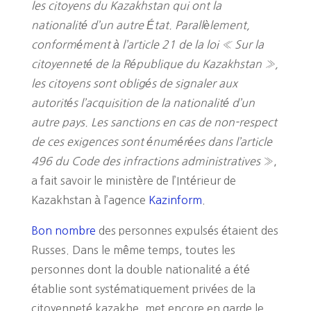
les citoyens du Kazakhstan qui ont la
nationalité d’un autre État. Parallèlement,
conformément à l’article 21 de la loi « Sur la
citoyenneté de la République du Kazakhstan »,
les citoyens sont obligés de signaler aux
autorités l’acquisition de la nationalité d’un
autre pays. Les sanctions en cas de non-respect
de ces exigences sont énumérées dans l’article
496 du Code des infractions administratives
»,
a fait savoir le ministère de l’Intérieur de
Kazakhstan à l’agence
Kazinform
.
Bon nombre
des personnes expulsés étaient des
Russes. Dans le même temps, toutes les
personnes dont la double nationalité a été
établie sont systématiquement privées de la
citoyenneté kazakhe, met encore en garde le