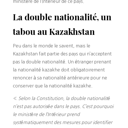
ministère de l’Intérieur de ce pays.
La double nationalité, un
tabou au Kazakhstan
Peu dans le monde le savent, mais le
Kazakhstan fait partie des pays qui n’acceptent
pas la double nationalité. Un étranger prenant
la nationalité kazakhe doit obligatoirement
renoncer à sa nationalité antérieure pour ne
conserver que la nationalité kazakhe.
«
Selon la Constitution, la double nationalité
n’est pas autorisée dans le pays. C’est pourquoi
le ministère de l’Intérieur prend
systématiquement des mesures pour identifier