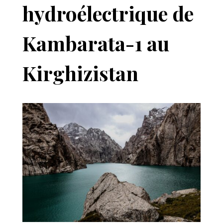
hydroélectrique de
Kambarata-1 au
Kirghizistan