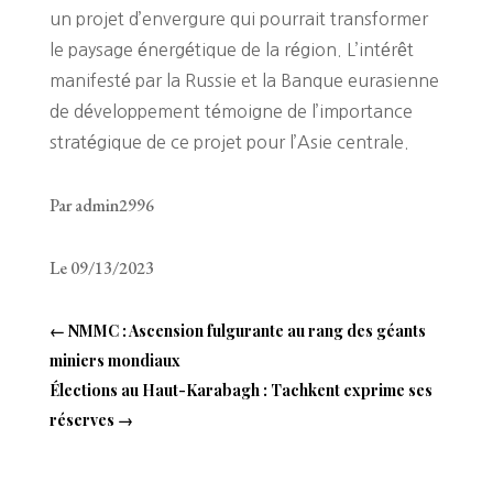
un projet d’envergure qui pourrait transformer
le paysage énergétique de la région. L’intérêt
manifesté par la Russie et la Banque eurasienne
de développement témoigne de l’importance
stratégique de ce projet pour l’Asie centrale.
Par admin2996
Le 09/13/2023
←
NMMC : Ascension fulgurante au rang des géants
miniers mondiaux
Élections au Haut-Karabagh : Tachkent exprime ses
réserves
→