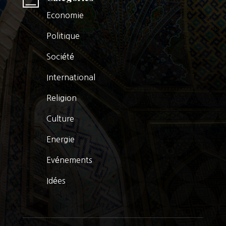
Economie
Politique
Société
International
Religion
Culture
Energie
Evénements
Idées