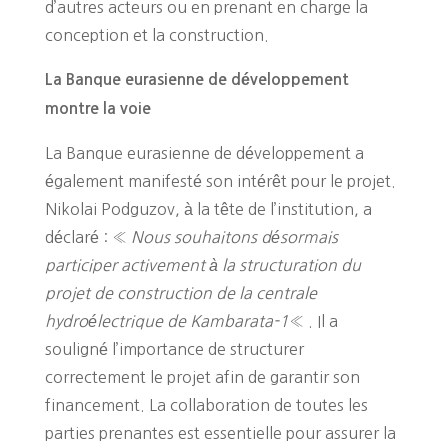
d’autres acteurs ou en prenant en charge la
conception et la construction.
La Banque eurasienne de développement
montre la voie
La Banque eurasienne de développement a
également manifesté son intérêt pour le projet.
Nikolai Podguzov, à la tête de l’institution, a
déclaré : «
Nous souhaitons désormais
participer activement à la structuration du
projet de construction de la centrale
hydroélectrique de Kambarata-1
« . Il a
souligné l’importance de structurer
correctement le projet afin de garantir son
financement. La collaboration de toutes les
parties prenantes est essentielle pour assurer la