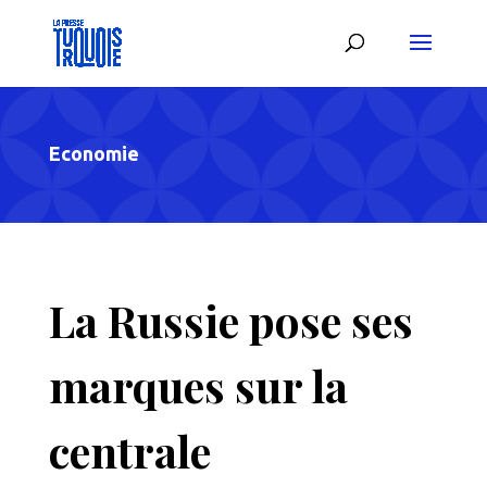
Economie
La Russie pose ses
marques sur la
centrale