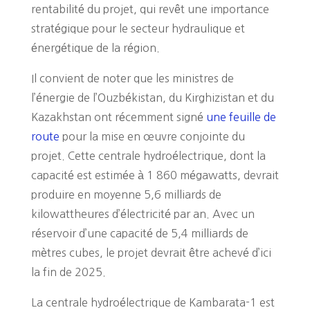
rentabilité du projet, qui revêt une importance
stratégique pour le secteur hydraulique et
énergétique de la région.
Il convient de noter que les ministres de
l’énergie de l’Ouzbékistan, du Kirghizistan et du
Kazakhstan ont récemment signé
une feuille de
route
pour la mise en œuvre conjointe du
projet. Cette centrale hydroélectrique, dont la
capacité est estimée à 1 860 mégawatts, devrait
produire en moyenne 5,6 milliards de
kilowattheures d’électricité par an. Avec un
réservoir d’une capacité de 5,4 milliards de
mètres cubes, le projet devrait être achevé d’ici
la fin de 2025.
La centrale hydroélectrique de Kambarata-1 est