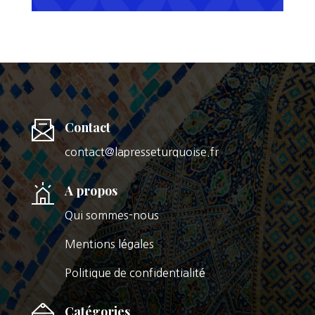
Contact
contact@lapresseturquoise.fr
A propos
Qui sommes-nous
Mentions légales
Politique de confidentialité
Catégories