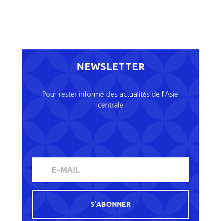
NEWSLETTER
Pour rester informé des actualités de l’Asie
centrale
S'ABONNER