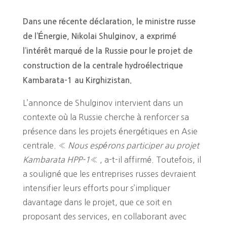
Dans une récente déclaration, le ministre russe
de l’Énergie, Nikolai Shulginov, a exprimé
l’intérêt marqué de la Russie pour le projet de
construction de la centrale hydroélectrique
Kambarata-1 au Kirghizistan.
L’annonce de Shulginov intervient dans un
contexte où la Russie cherche à renforcer sa
présence dans les projets énergétiques en Asie
centrale. «
Nous espérons participer au projet
Kambarata HPP-1
« , a-t-il affirmé. Toutefois, il
a souligné que les entreprises russes devraient
intensifier leurs efforts pour s’impliquer
davantage dans le projet, que ce soit en
proposant des services, en collaborant avec