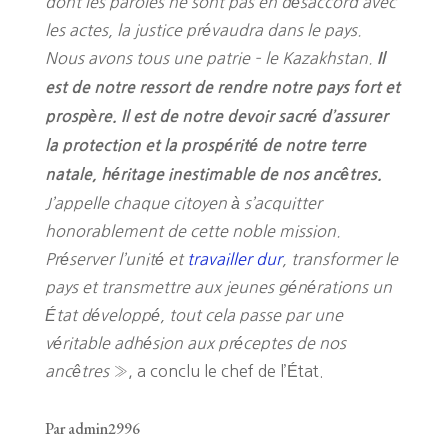
dont les paroles ne sont pas en désaccord avec
les actes, la justice prévaudra dans le pays.
Nous avons tous une patrie – le Kazakhstan.
Il
est de notre ressort de rendre notre pays fort et
prospère. Il est de notre devoir sacré d’assurer
la protection et la prospérité de notre terre
natale, héritage inestimable de nos ancêtres.
J’appelle chaque citoyen à s’acquitter
honorablement de cette noble mission.
Préserver l’unité et
travailler dur
, transformer le
pays et transmettre aux jeunes générations un
État développé, tout cela passe par une
véritable adhésion aux préceptes de nos
ancêtres
», a conclu le chef de l’État.
Par admin2996