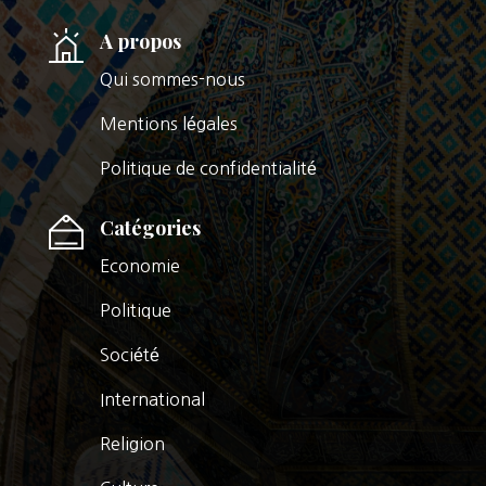
A propos
Qui sommes-nous
Mentions légales
Politique de confidentialité
Catégories
Economie
Politique
Société
International
Religion