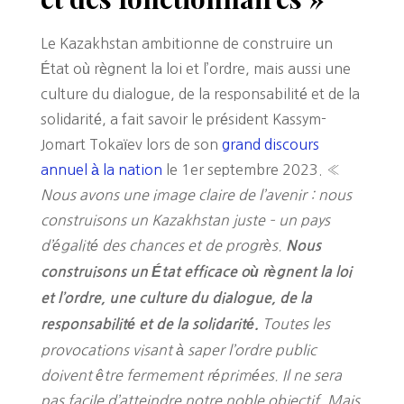
Le Kazakhstan ambitionne de construire un
État où règnent la loi et l’ordre, mais aussi une
culture du dialogue, de la responsabilité et de la
solidarité, a fait savoir le président Kassym-
Jomart Tokaïev lors de son
grand discours
annuel à la nation
le 1er septembre 2023. «
Nous avons une image claire de l’avenir : nous
construisons un Kazakhstan juste – un pays
d’égalité des chances et de progrès.
Nous
construisons un État efficace où règnent la loi
et l’ordre, une culture du dialogue, de la
Toutes les
responsabilité et de la solidarité.
provocations visant à saper l’ordre public
doivent être fermement réprimées. Il ne sera
pas facile d’atteindre notre noble objectif. Mais