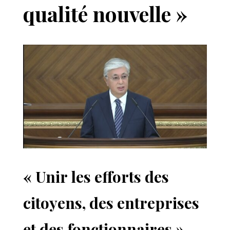
qualité nouvelle »
« Unir les efforts des
citoyens, des entreprises
et des fonctionnaires »