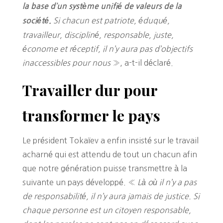
la base d’un système unifié de valeurs de la
Si chacun est patriote, éduqué,
société.
travailleur, discipliné, responsable, juste,
économe et réceptif, il n’y aura pas d’objectifs
inaccessibles pour nous
», a-t-il déclaré.
Travailler dur pour
transformer le pays
Le président Tokaïev a enfin insisté sur le travail
acharné qui est attendu de tout un chacun afin
que notre génération puisse transmettre à la
suivante un pays développé. «
Là où il n’y a pas
de responsabilité, il n’y aura jamais de justice. Si
chaque personne est un citoyen responsable,