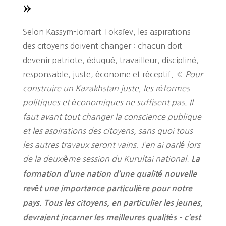
»
Selon Kassym-Jomart Tokaïev, les aspirations
des citoyens doivent changer : chacun doit
devenir patriote, éduqué, travailleur, discipliné,
responsable, juste, économe et réceptif. «
Pour
construire un Kazakhstan juste, les réformes
politiques et économiques ne suffisent pas. Il
faut avant tout changer la conscience publique
et les aspirations des citoyens, sans quoi tous
les autres travaux seront vains. J’en ai parlé lors
de la deuxième session du Kurultai national.
La
formation d’une nation d’une qualité nouvelle
revêt une importance particulière pour notre
pays. Tous les citoyens, en particulier les jeunes,
devraient incarner les meilleures qualités – c’est