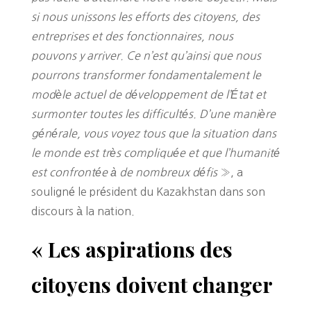
si nous unissons les efforts des citoyens, des
entreprises et des fonctionnaires, nous
pouvons y arriver. Ce n’est qu’ainsi que nous
pourrons transformer fondamentalement le
modèle actuel de développement de l’État et
surmonter toutes les difficultés. D’une manière
générale, vous voyez tous que la situation dans
le monde est très compliquée et que l’humanité
est confrontée à de nombreux défis
», a
souligné le président du Kazakhstan dans son
discours à la nation.
« Les aspirations des
citoyens doivent changer