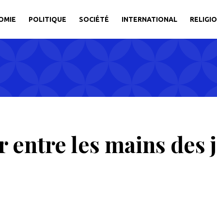
OMIE
POLITIQUE
SOCIÉTÉ
INTERNATIONAL
RELIGI
ir entre les mains des 