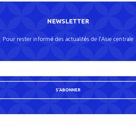
NEWSLETTER
Pour rester informé des actualités de l’Asie centrale
S'ABONNER