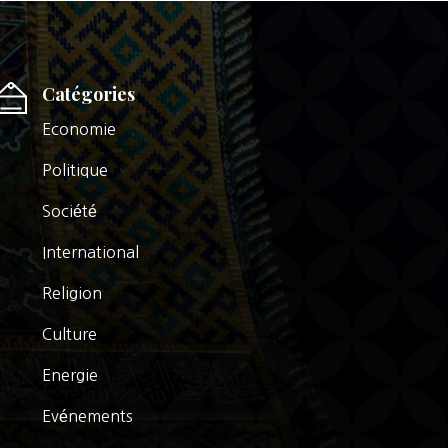
Catégories
Economie
Politique
Société
International
Religion
Culture
Energie
Evénements