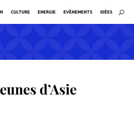
ON
CULTURE
ENERGIE
EVÉNEMENTS
IDÉES
jeunes d’Asie