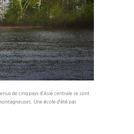
enus de cinq pays d’Asie centrale se sont
s montagneuses. Une école d’été pas