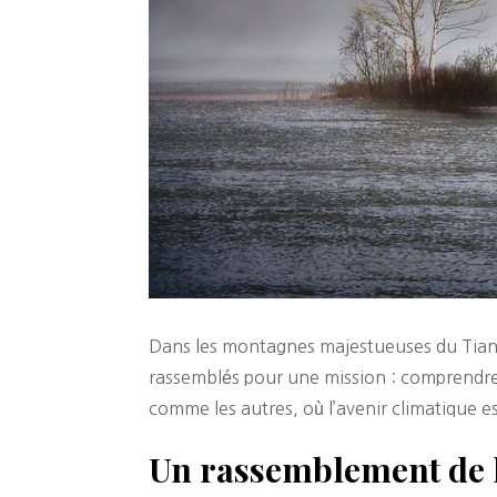
Dans les montagnes majestueuses du Tian S
rassemblés pour une mission : comprendre,
comme les autres, où l’avenir climatique e
Un rassemblement de l