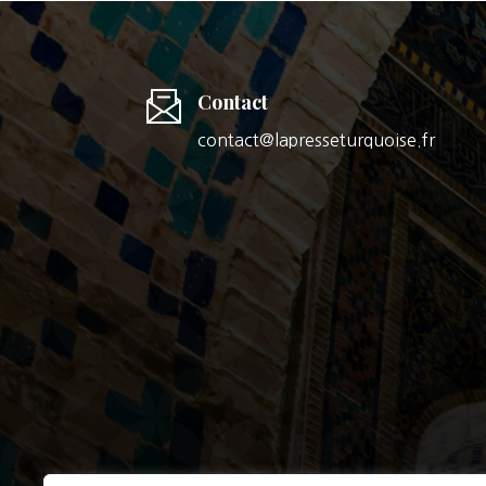
Contact
contact@lapresseturquoise.fr