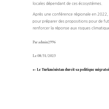
locales dépendant de ces écosystèmes.
Après une conférence régionale en 2022
pour préparer des propositions pour de futur
renforcer la réponse aux risques climatique
Par admin2996
Le 08/31/2023
←
Le Turkménistan durcit sa politique migrat