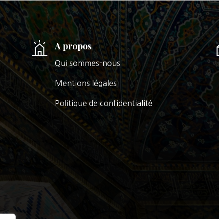
A propos
Qui sommes-nous
Mentions légales
Politique de confidentialité