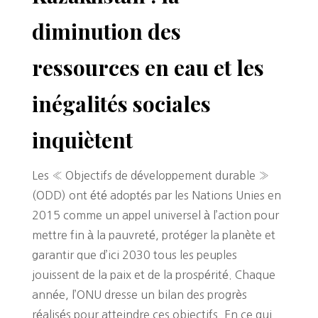
diminution des
ressources en eau et les
inégalités sociales
inquiètent
Les « Objectifs de développement durable »
(ODD) ont été adoptés par les Nations Unies en
2015 comme un appel universel à l’action pour
mettre fin à la pauvreté, protéger la planète et
garantir que d’ici 2030 tous les peuples
jouissent de la paix et de la prospérité. Chaque
année, l’ONU dresse un bilan des progrès
réalisés pour atteindre ces objectifs. En ce qui