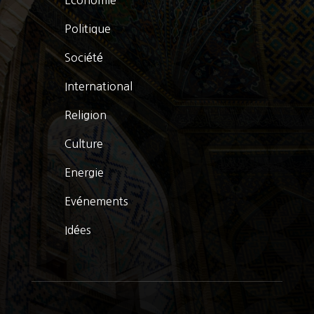
Politique
Société
International
Religion
Culture
Energie
Evénements
Idées