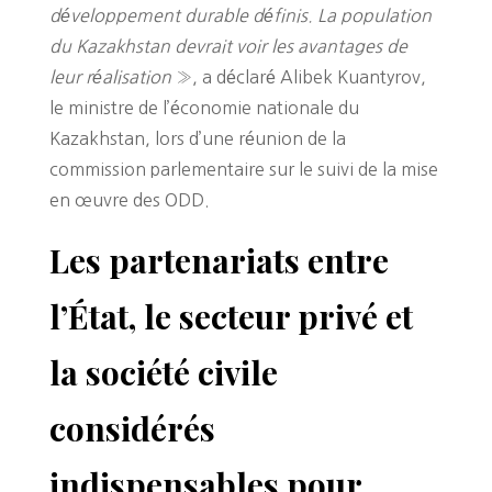
développement durable définis. La population
du Kazakhstan devrait voir les avantages de
leur réalisation
», a déclaré Alibek Kuantyrov,
le ministre de l’économie nationale du
Kazakhstan, lors d’une réunion de la
commission parlementaire sur le suivi de la mise
en œuvre des ODD.
Les partenariats entre
l’État, le secteur privé et
la société civile
considérés
indispensables pour