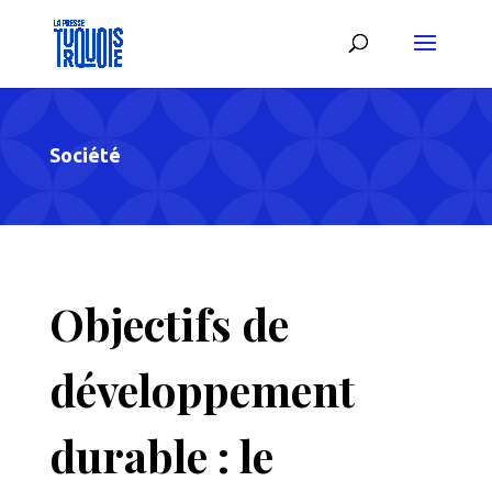
Société
Objectifs de
développement
durable : le