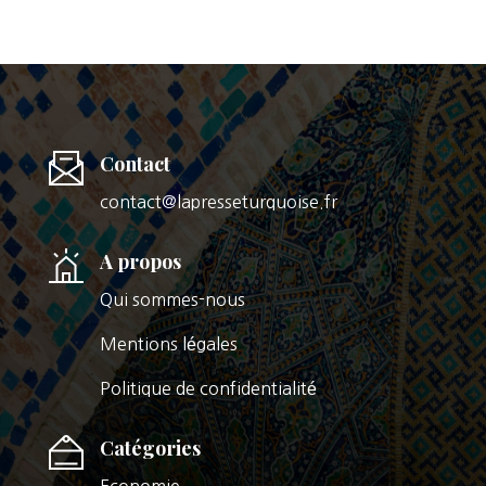
Contact
contact@lapresseturquoise.fr
A propos
Qui sommes-nous
Mentions légales
Politique de confidentialité
Catégories
Economie