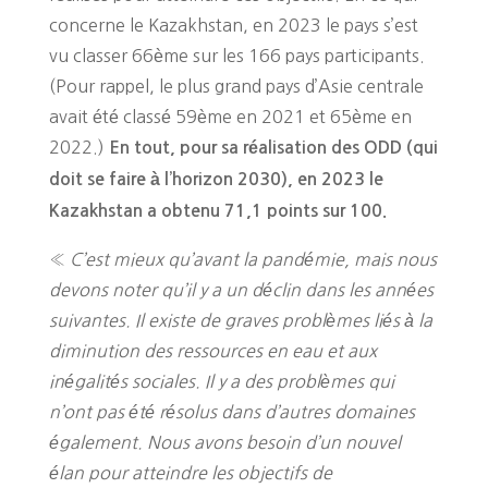
concerne le Kazakhstan, en 2023 le pays s’est
vu classer 66ème sur les 166 pays participants.
(Pour rappel, le plus grand pays d’Asie centrale
avait été classé 59ème en 2021 et 65ème en
2022.)
En tout, pour sa réalisation des ODD (qui
doit se faire à l’horizon 2030), en 2023 le
Kazakhstan a obtenu 71,1 points sur 100.
«
C’est mieux qu’avant la pandémie, mais nous
devons noter qu’il y a un déclin dans les années
suivantes. Il existe de graves problèmes liés à la
diminution des ressources en eau et aux
inégalités sociales. Il y a des problèmes qui
n’ont pas été résolus dans d’autres domaines
également. Nous avons besoin d’un nouvel
élan pour atteindre les objectifs de