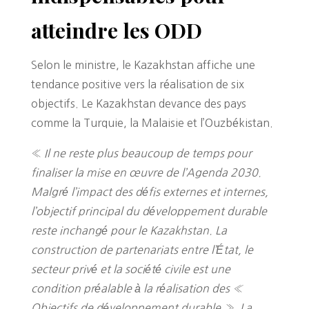
atteindre les ODD
Selon le ministre, le Kazakhstan affiche une
tendance positive vers la réalisation de six
objectifs. Le Kazakhstan devance des pays
comme la Turquie, la Malaisie et l’Ouzbékistan.
«
Il ne reste plus beaucoup de temps pour
finaliser la mise en œuvre de l’Agenda 2030.
Malgré l’impact des défis externes et internes,
l’objectif principal du développement durable
reste inchangé pour le Kazakhstan. La
construction de partenariats entre l’État, le
secteur privé et la société civile est une
condition préalable à la réalisation des «
Objectifs de développement durable ». La