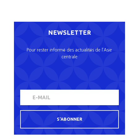
NEWSLETTER
Pour rester informé des actualités de l’Asie
centrale
S'ABONNER