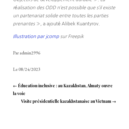
réalisation des ODD n’est possible que s’il existe
un partenariat solide entre toutes les parties
prenantes
», a ajouté Alibek Kuantyrov.
Illustration par jcomp
sur Freepik
Par admin2996
Le 08/24/2023
←
Éducation inclusive : au Kazakhstan, Almaty ouvre
la voie
Visite présidentielle kazakhstanaise au Vietnam
→