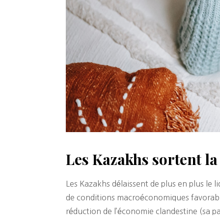
Les Kazakhs sortent la
Les Kazakhs délaissent de plus en plus le 
de conditions macroéconomiques favorables
réduction de l’économie clandestine (sa p