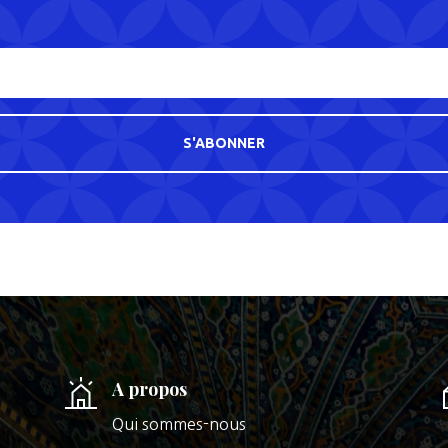
S'ABONNER
A propos
Qui sommes-nous