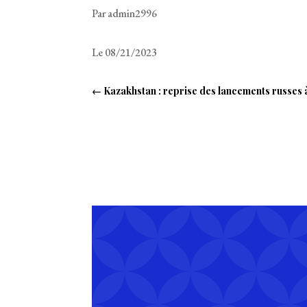
Par admin2996
Le 08/21/2023
←
Kazakhstan : reprise des lancements russes