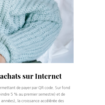
 achats sur Internet
permettant de payer par QR code. Sur fond
eindre 5 % au premier semestre) et de
 années), la croissance accélérée des