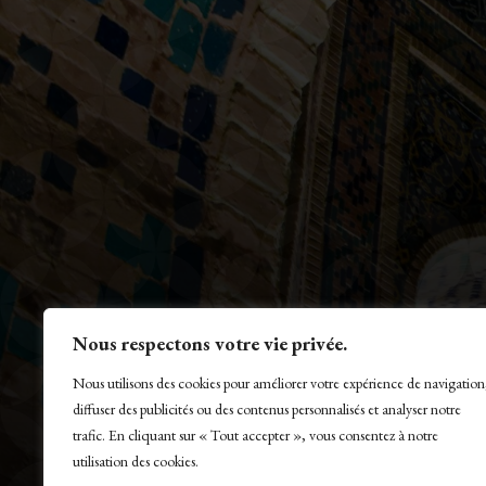
Nous respectons votre vie privée.
Nous utilisons des cookies pour améliorer votre expérience de navigation
diffuser des publicités ou des contenus personnalisés et analyser notre
trafic. En cliquant sur « Tout accepter », vous consentez à notre
utilisation des cookies.
© La Presse Turquoise 2026