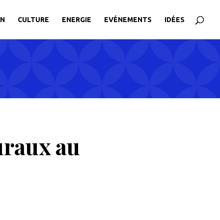
ON
CULTURE
ENERGIE
EVÉNEMENTS
IDÉES
uraux au