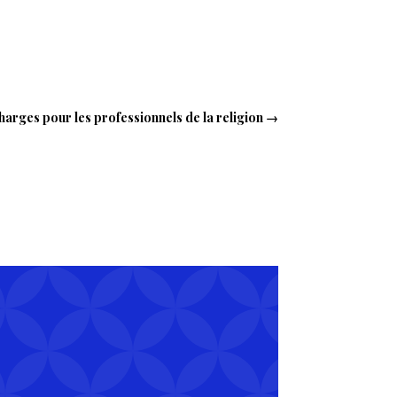
harges pour les professionnels de la religion
→