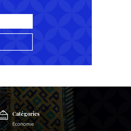
Catégories
Economie