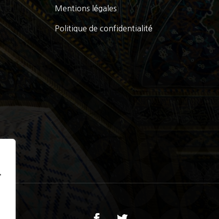
Mentions légales
Politique de confidentialité
,