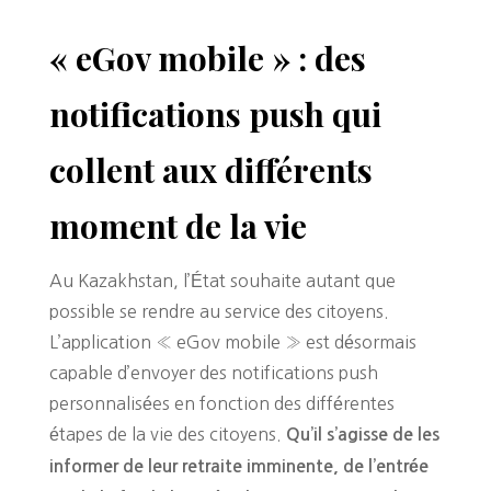
« eGov mobile » : des
notifications push qui
collent aux différents
moment de la vie
Au Kazakhstan, l’État souhaite autant que
possible se rendre au service des citoyens.
L’application « eGov mobile » est désormais
capable d’envoyer des notifications push
personnalisées en fonction des différentes
étapes de la vie des citoyens.
Qu’il s’agisse de les
informer de leur retraite imminente, de l’entrée