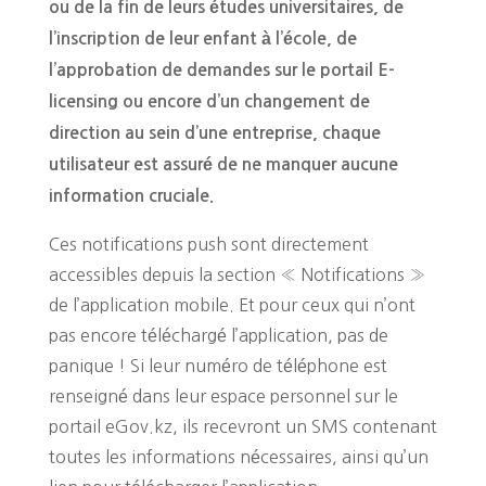
ou de la fin de leurs études universitaires, de
l’inscription de leur enfant à l’école, de
l’approbation de demandes sur le portail E-
licensing ou encore d’un changement de
direction au sein d’une entreprise, chaque
utilisateur est assuré de ne manquer aucune
information cruciale.
Ces notifications push sont directement
accessibles depuis la section « Notifications »
de l’application mobile. Et pour ceux qui n’ont
pas encore téléchargé l’application, pas de
panique ! Si leur numéro de téléphone est
renseigné dans leur espace personnel sur le
portail eGov.kz, ils recevront un SMS contenant
toutes les informations nécessaires, ainsi qu’un