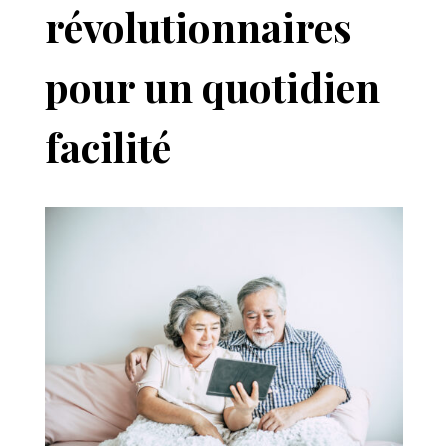
révolutionnaires
pour un quotidien
facilité