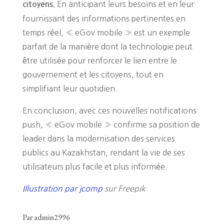
En anticipant leurs besoins et en leur
citoyens.
fournissant des informations pertinentes en
temps réel, « eGov mobile » est un exemple
parfait de la manière dont la technologie peut
être utilisée pour renforcer le lien entre le
gouvernement et les citoyens, tout en
simplifiant leur quotidien.
En conclusion, avec ces nouvelles notifications
push, « eGov mobile » confirme sa position de
leader dans la modernisation des services
publics au Kazakhstan, rendant la vie de ses
utilisateurs plus facile et plus informée.
Illustration par jcomp
sur Freepik
Par admin2996