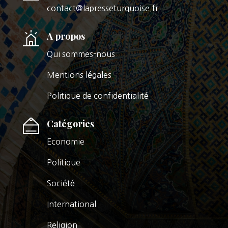
contact@lapresseturquoise.fr
A propos
Qui sommes-nous
Mentions légales
Politique de confidentialité
Catégories
Economie
Politique
Société
International
Religion