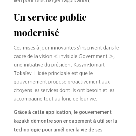
lien pour télécharger l’application.
Un service public
modernisé
Ces mises à jour innovantes s’inscrivent dans le
cadre de la vision « Invisible Government »,
une initiative du président Kasym-Jomart
Tokaïev. L’idée principale est que le
gouvernement propose proactivement aux
citoyens les services dont ils ont besoin et les
accompagne tout au long de leur vie.
Grâce à cette application, le gouvernement
kazakh démontre son engagement à utiliser la
technologie pour améliorer la vie de ses