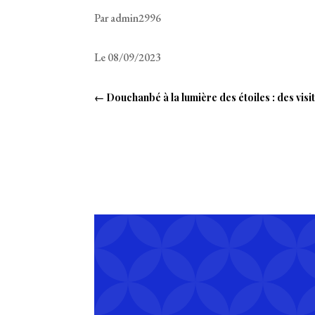
Par admin2996
Le 08/09/2023
←
Douchanbé à la lumière des étoiles : des vis