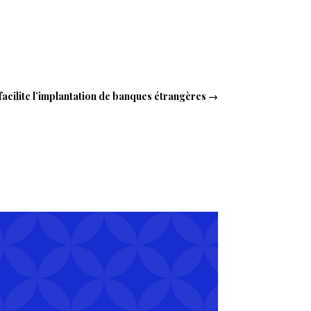
acilite l’implantation de banques étrangères
→