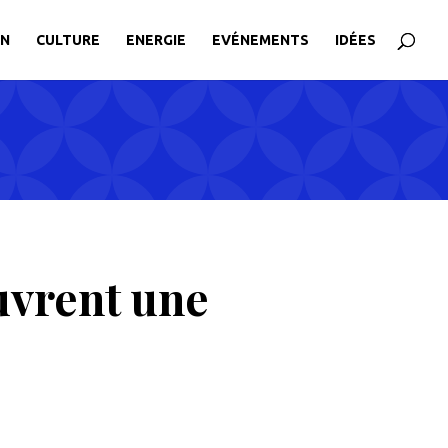
ON
CULTURE
ENERGIE
EVÉNEMENTS
IDÉES
uvrent une