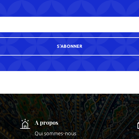
S'ABONNER
A propos
Qui sommes-nous