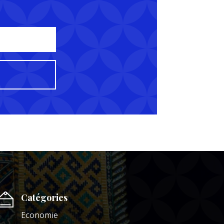
Catégories
Economie