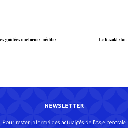
ites guidées nocturnes inédites
Le Kazakhstan f
NEWSLETTER
Pour rester informé des actualités de l’Asie centrale