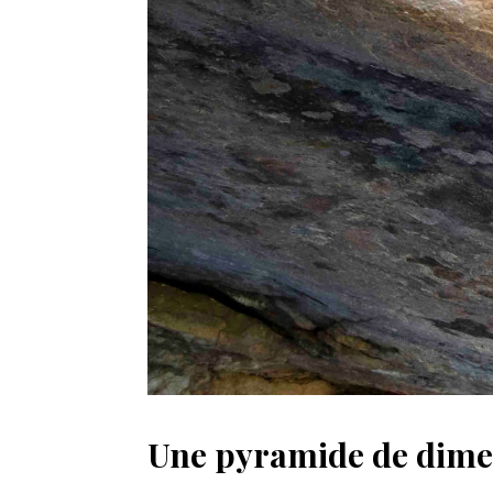
Une pyramide de dimen