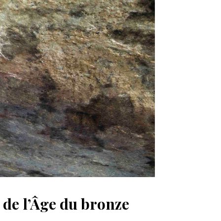
de l’Âge du bronze