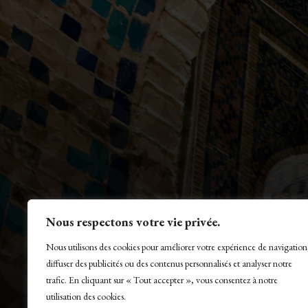
Nous respectons votre vie privée.
Nous utilisons des cookies pour améliorer votre expérience de navigation
diffuser des publicités ou des contenus personnalisés et analyser notre
trafic. En cliquant sur « Tout accepter », vous consentez à notre
utilisation des cookies.