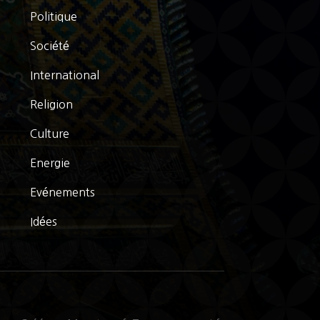
Politique
Société
International
Religion
Culture
Energie
Evénements
Idées