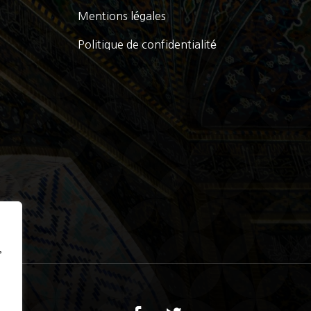
Mentions légales
Politique de confidentialité
,