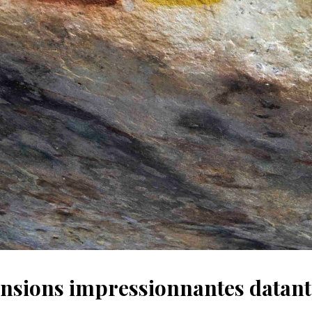
sions impressionnantes datant 