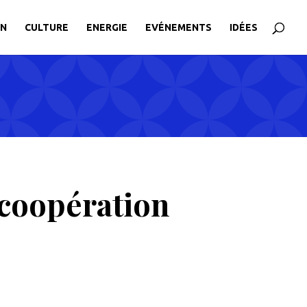
ON
CULTURE
ENERGIE
EVÉNEMENTS
IDÉES
 coopération