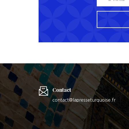
Contact
contact@lapresseturquoise.fr