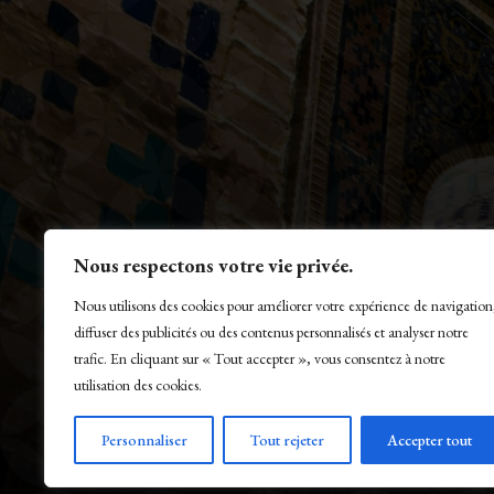
Nous respectons votre vie privée.
Nous utilisons des cookies pour améliorer votre expérience de navigation
diffuser des publicités ou des contenus personnalisés et analyser notre
trafic. En cliquant sur « Tout accepter », vous consentez à notre
utilisation des cookies.
© La Presse Turquoise 2026
Personnaliser
Tout rejeter
Accepter tout