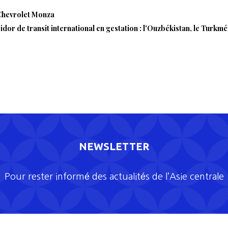
 Chevrolet Monza
idor de transit international en gestation : l'Ouzbékistan, le Turkm
NEWSLETTER
Pour rester informé des actualités de l’Asie centrale