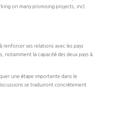
king on many promising projects, incl.
 renforcer ses relations avec les pays
s, notamment la capacité des deux pays à
rquer une étape importante dans le
 discussions se traduiront concrètement