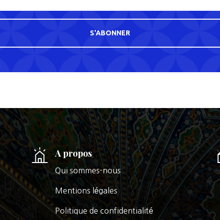
S'ABONNER
A propos
Qui sommes-nous
Mentions légales
Politique de confidentialité