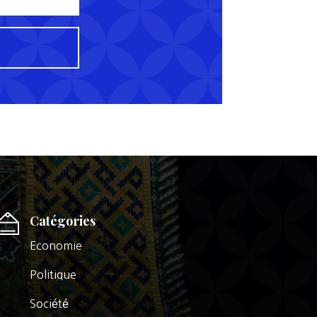
Catégories
Economie
Politique
Société