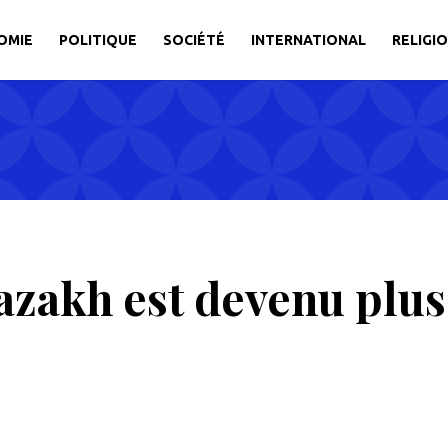
OMIE
POLITIQUE
SOCIÉTÉ
INTERNATIONAL
RELIGI
azakh est devenu plus