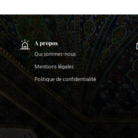
A propos
Qui sommes-nous
Mentions légales
Politique de confidentialité