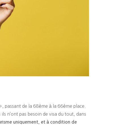
», passant de la 68ème à la 66ème place.
ils n’ont pas besoin de visa du tout, dans
tourisme uniquement, et à condition de