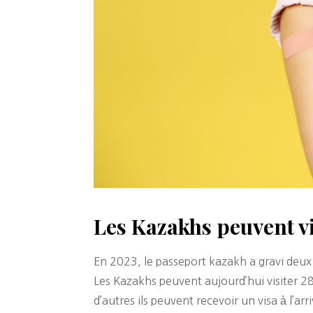
Les Kazakhs peuvent vi
En 2023, le passeport kazakh a gravi deux
Les Kazakhs peuvent aujourd’hui visiter 28
d’autres ils peuvent recevoir un visa à l’arr