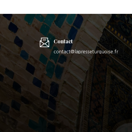
Contact
contact@lapresseturquoise.fr