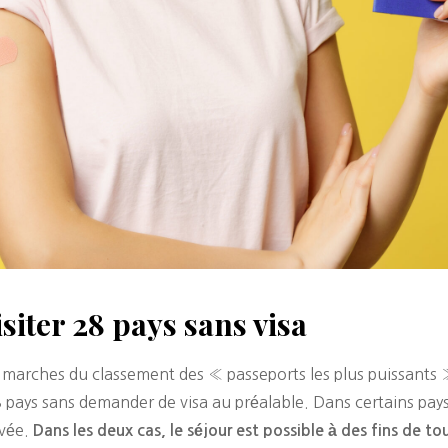
siter 28 pays sans visa
 marches du classement des « passeports les plus puissants 
 pays sans demander de visa au préalable. Dans certains pays 
ivée.
Dans les deux cas, le séjour est possible à des fins de 