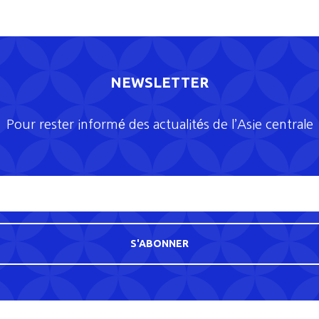
NEWSLETTER
Pour rester informé des actualités de l’Asie centrale
S'ABONNER