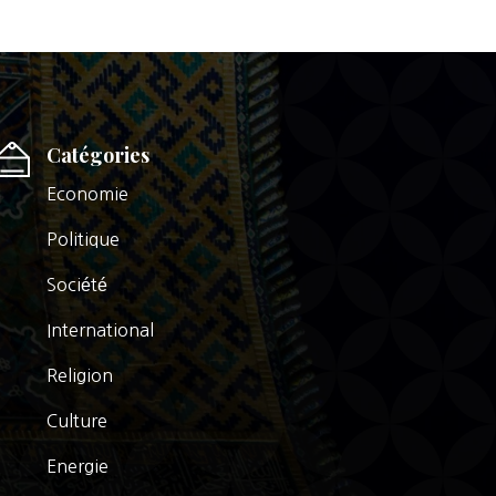
Catégories
Economie
Politique
Société
International
Religion
Culture
Energie