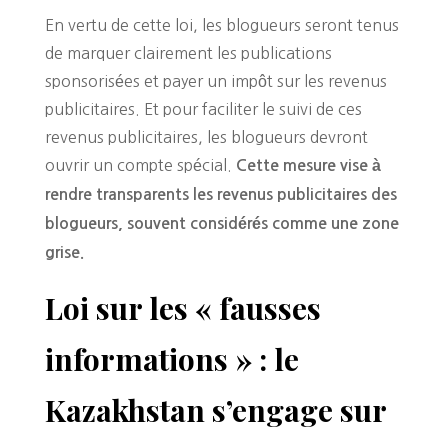
En vertu de cette loi, les blogueurs seront tenus
de marquer clairement les publications
sponsorisées et payer un impôt sur les revenus
publicitaires. Et pour faciliter le suivi de ces
revenus publicitaires, les blogueurs devront
ouvrir un compte spécial.
Cette mesure vise à
rendre transparents les revenus publicitaires des
blogueurs, souvent considérés comme une zone
grise.
Loi sur les « fausses
informations » : le
Kazakhstan s’engage sur