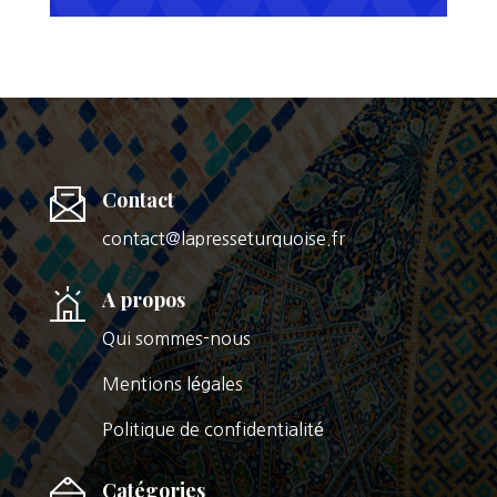
Contact
contact@lapresseturquoise.fr
A propos
Qui sommes-nous
Mentions légales
Politique de confidentialité
Catégories