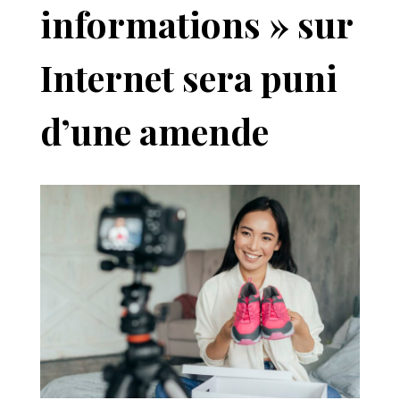
informations » sur
Internet sera puni
d’une amende