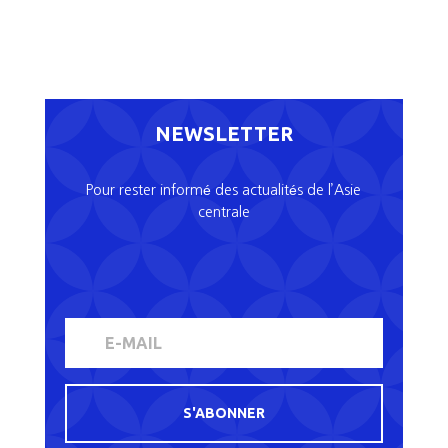
NEWSLETTER
Pour rester informé des actualités de l’Asie
centrale
S'ABONNER