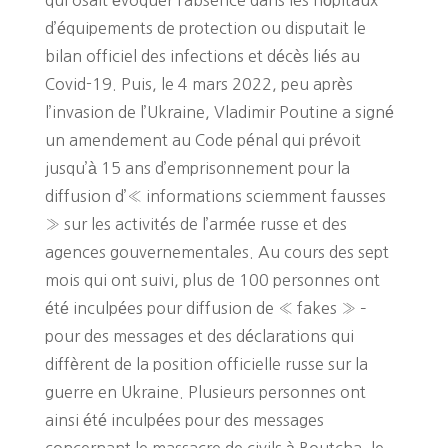
qui osait évoquer l’absence dans les hôpitaux
d’équipements de protection ou disputait le
bilan officiel des infections et décès liés au
Covid-19. Puis, le 4 mars 2022, peu après
l’invasion de l’Ukraine, Vladimir Poutine a signé
un amendement au Code pénal qui prévoit
jusqu’à 15 ans d’emprisonnement pour la
diffusion d’« informations sciemment fausses
» sur les activités de l’armée russe et des
agences gouvernementales. Au cours des sept
mois qui ont suivi, plus de 100 personnes ont
été inculpées pour diffusion de « fakes » –
pour des messages et des déclarations qui
diffèrent de la position officielle russe sur la
guerre en Ukraine. Plusieurs personnes ont
ainsi été inculpées pour des messages