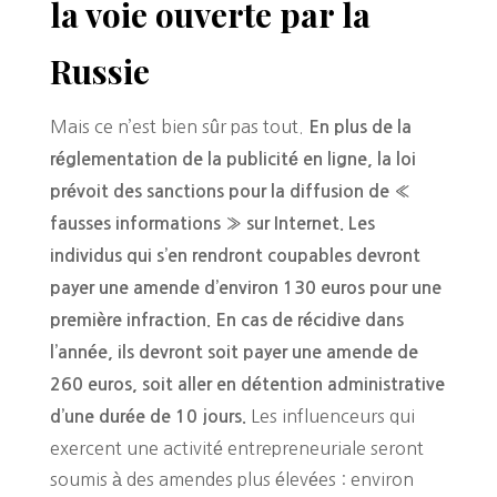
la voie ouverte par la
Russie
Mais ce n’est bien sûr pas tout.
En plus de la
réglementation de la publicité en ligne, la loi
prévoit des sanctions pour la diffusion de «
fausses informations » sur Internet. Les
individus qui s’en rendront coupables devront
payer une amende d’environ 130 euros pour une
première infraction. En cas de récidive dans
l’année, ils devront soit payer une amende de
260 euros, soit aller en détention administrative
Les influenceurs qui
d’une durée de 10 jours.
exercent une activité entrepreneuriale seront
soumis à des amendes plus élevées : environ