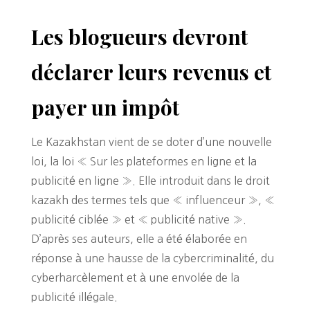
Les blogueurs devront
déclarer leurs revenus et
payer un impôt
Le Kazakhstan vient de se doter d’une nouvelle
loi, la loi « Sur les plateformes en ligne et la
publicité en ligne ». Elle introduit dans le droit
kazakh des termes tels que « influenceur », «
publicité ciblée » et « publicité native ».
D’après ses auteurs, elle a été élaborée en
réponse à une hausse de la cybercriminalité, du
cyberharcèlement et à une envolée de la
publicité illégale.