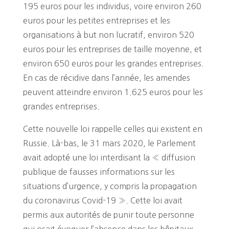
195 euros pour les individus, voire environ 260
euros pour les petites entreprises et les
organisations à but non lucratif, environ 520
euros pour les entreprises de taille moyenne, et
environ 650 euros pour les grandes entreprises.
En cas de récidive dans l’année, les amendes
peuvent atteindre environ 1.625 euros pour les
grandes entreprises.
Cette nouvelle loi rappelle celles qui existent en
Russie. Là-bas, le 31 mars 2020, le Parlement
avait adopté une loi interdisant la « diffusion
publique de fausses informations sur les
situations d’urgence, y compris la propagation
du coronavirus Covid-19 ». Cette loi avait
permis aux autorités de punir toute personne