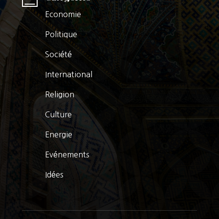
Economie
Politique
Société
International
Religion
Culture
Energie
Evénements
Idées