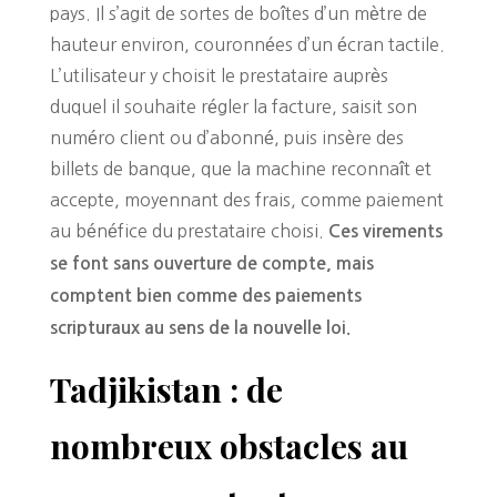
pays. Il s’agit de sortes de boîtes d’un mètre de
hauteur environ, couronnées d’un écran tactile.
L’utilisateur y choisit le prestataire auprès
duquel il souhaite régler la facture, saisit son
numéro client ou d’abonné, puis insère des
billets de banque, que la machine reconnaît et
accepte, moyennant des frais, comme paiement
au bénéfice du prestataire choisi.
Ces virements
se font sans ouverture de compte, mais
comptent bien comme des paiements
scripturaux au sens de la nouvelle loi.
Tadjikistan : de
nombreux obstacles au