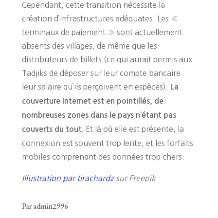
Cependant, cette transition nécessite la
création d’infrastructures adéquates. Les «
terminaux de paiement » sont actuellement
absents des villages, de même que les
distributeurs de billets (ce qui aurait permis aux
Tadjiks de déposer sur leur compte bancaire
leur salaire qu’ils perçoivent en espèces).
La
couverture Internet est en pointillés, de
nombreuses zones dans le pays n’étant pas
Et là où elle est présente, la
couverts du tout.
connexion est souvent trop lente, et les forfaits
mobiles comprenant des données trop chers.
Illustration par tirachardz
sur Freepik
Par admin2996