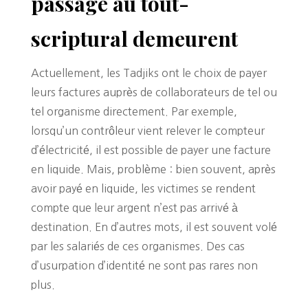
passage au tout-
scriptural demeurent
Actuellement, les Tadjiks ont le choix de payer
leurs factures auprès de collaborateurs de tel ou
tel organisme directement. Par exemple,
lorsqu’un contrôleur vient relever le compteur
d’électricité, il est possible de payer une facture
en liquide. Mais, problème : bien souvent, après
avoir payé en liquide, les victimes se rendent
compte que leur argent n’est pas arrivé à
destination. En d’autres mots, il est souvent volé
par les salariés de ces organismes. Des cas
d’usurpation d’identité ne sont pas rares non
plus.