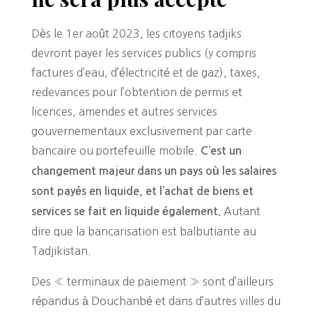
Dès le 1er août 2023, les citoyens tadjiks
devront payer les services publics (y compris
factures d’eau, d’électricité et de gaz), taxes,
redevances pour l’obtention de permis et
licences, amendes et autres services
gouvernementaux exclusivement par carte
bancaire ou portefeuille mobile.
C’est un
changement majeur dans un pays où les salaires
sont payés en liquide, et l’achat de biens et
Autant
services se fait en liquide également.
dire que la bancarisation est balbutiante au
Tadjikistan.
Des « terminaux de paiement » sont d’ailleurs
répandus à Douchanbé et dans d’autres villes du