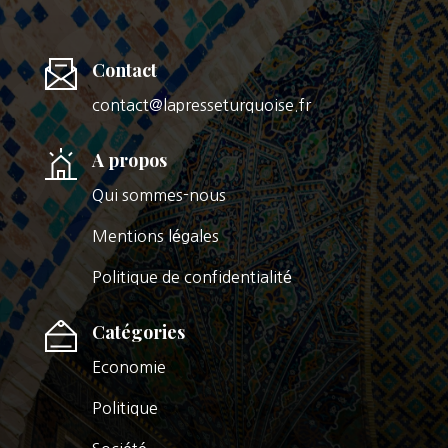
Contact
contact@lapresseturquoise.fr
A propos
Qui sommes-nous
Mentions légales
Politique de confidentialité
Catégories
Economie
Politique