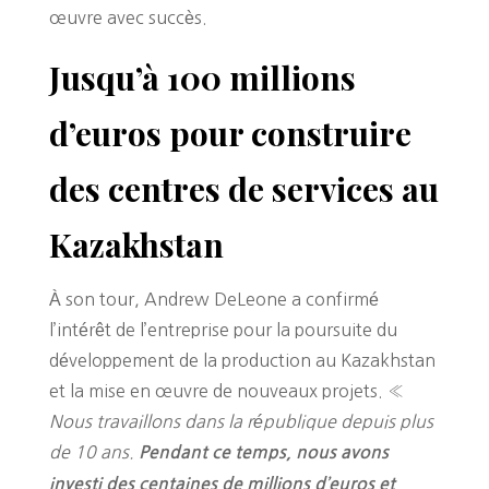
œuvre avec succès.
Jusqu’à 100 millions
d’euros pour construire
des centres de services au
Kazakhstan
À son tour, Andrew DeLeone a confirmé
l’intérêt de l’entreprise pour la poursuite du
développement de la production au Kazakhstan
et la mise en œuvre de nouveaux projets. «
Nous travaillons dans la république depuis plus
de 10 ans.
Pendant ce temps, nous avons
investi des centaines de millions d’euros et