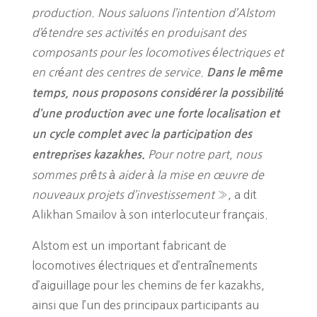
production. Nous saluons l’intention d’Alstom
d’étendre ses activités en produisant des
composants pour les locomotives électriques et
en créant des centres de service.
Dans le même
temps, nous proposons considérer la possibilité
d’une production avec une forte localisation et
un cycle complet avec la participation des
Pour notre part, nous
entreprises kazakhes.
sommes prêts à aider à la mise en œuvre de
nouveaux projets d’investissement
», a dit
Alikhan Smailov à son interlocuteur français.
Alstom est un important fabricant de
locomotives électriques et d’entraînements
d’aiguillage pour les chemins de fer kazakhs,
ainsi que l’un des principaux participants au