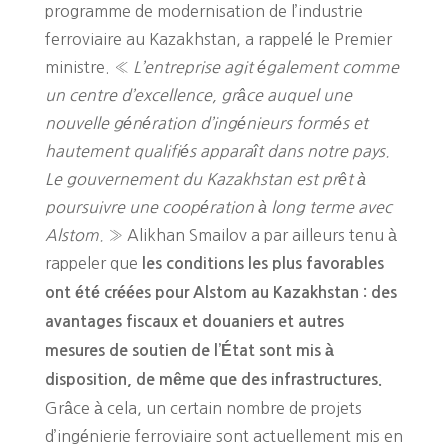
programme de modernisation de l’industrie
ferroviaire au Kazakhstan, a rappelé le Premier
ministre. «
L’entreprise agit également comme
un centre d’excellence, grâce auquel une
nouvelle génération d’ingénieurs formés et
hautement qualifiés apparaît dans notre pays.
Le gouvernement du Kazakhstan est prêt à
poursuivre une coopération à long terme avec
Alstom.
» Alikhan Smailov a par ailleurs tenu à
rappeler que
les conditions les plus favorables
ont été créées pour Alstom au Kazakhstan : des
avantages fiscaux et douaniers et autres
mesures de soutien de l’État sont mis à
disposition, de même que des infrastructures.
Grâce à cela, un certain nombre de projets
d’ingénierie ferroviaire sont actuellement mis en