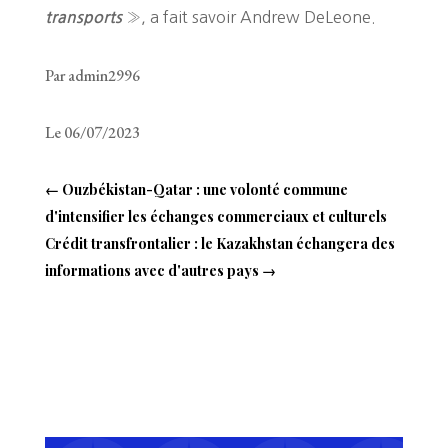
», a fait savoir Andrew DeLeone.
transports
Par admin2996
Le 06/07/2023
←
Ouzbékistan-Qatar : une volonté commune
d'intensifier les échanges commerciaux et culturels
Crédit transfrontalier : le Kazakhstan échangera des
informations avec d'autres pays
→