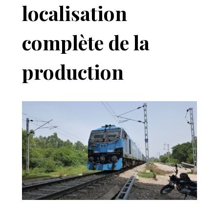
localisation
complète de la
production