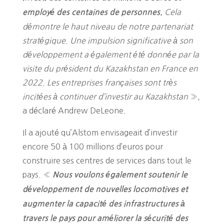
Cela
employé des centaines de personnes.
démontre le haut niveau de notre partenariat
stratégique. Une impulsion significative à son
développement a également été donnée par la
visite du président du Kazakhstan en France en
2022. Les entreprises françaises sont très
incitées à continuer d’investir au Kazakhstan
»,
a déclaré Andrew DeLeone.
Il a ajouté qu’Alstom envisageait d’investir
encore 50 à 100 millions d’euros pour
construire ses centres de services dans tout le
pays. «
Nous voulons également soutenir le
développement de nouvelles locomotives et
augmenter la capacité des infrastructures à
travers le pays pour améliorer la sécurité des