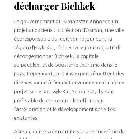
décharger Bichkek
Le gouvernement du Kirghizstan annonce un
projet audacieux : la création d’Asman, une ville
écoresponsable qui doit voir le jour dans la
région d’Issyk-Kul. L’initiative a pour objectif de
décongestionner Bichkek, la capitale
surpeuplée, et de booster le tourisme dans le
pays.
Cependant, certains experts émettent des
réserves quant à l’impact environnemental de ce
Selon eux, il serait
projet sur le lac Issyk-Kul.
préférable de concentrer les efforts sur
l’amélioration et le développement des villes
existantes.
Asman, qui sera construite sur une superficie de