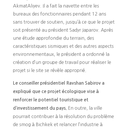
AkmatAliyev. Il a fait la navette entre les
bureaux des fonctionnaires pendant 12 ans
sans trouver de soutien, jusqu’à ce que le projet
soit présenté au président Sadyr Japarov. Après
une étude approfondie du terrain, des
caractéristiques sismiques et des autres aspects
environnementaux, le président a ordonné la
création d’un groupe de travail pour réaliser le
projet si le site se révèle approprié.
Le conseiller présidentiel Ravshan Sabirov a
expliqué que ce projet écologique vise à
renforcer le potentiel touristique et
En outre, la ville
d’investissement du pays.
pourrait contribuer à la résolution du problème
de smog à Bichkek et relancer l’industrie à