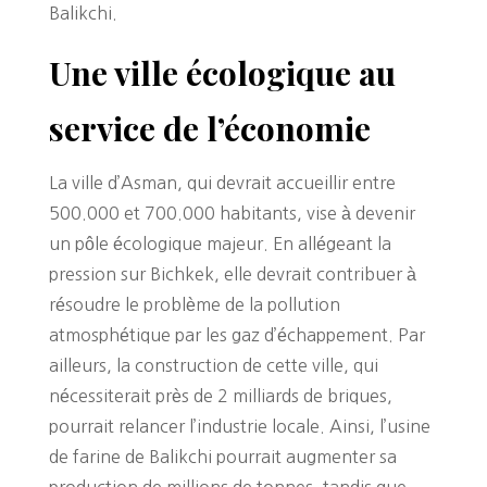
Balikchi.
Une ville écologique au
service de l’économie
La ville d’Asman, qui devrait accueillir entre
500.000 et 700.000 habitants, vise à devenir
un pôle écologique majeur. En allégeant la
pression sur Bichkek, elle devrait contribuer à
résoudre le problème de la pollution
atmosphétique par les gaz d’échappement. Par
ailleurs, la construction de cette ville, qui
nécessiterait près de 2 milliards de briques,
pourrait relancer l’industrie locale. Ainsi, l’usine
de farine de Balikchi pourrait augmenter sa
production de millions de tonnes, tandis que