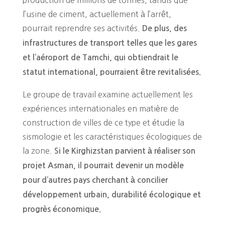
l’usine de ciment, actuellement à l’arrêt,
pourrait reprendre ses activités.
De plus, des
infrastructures de transport telles que les gares
et l’aéroport de Tamchi, qui obtiendrait le
statut international, pourraient être revitalisées.
Le groupe de travail examine actuellement les
expériences internationales en matière de
construction de villes de ce type et étudie la
sismologie et les caractéristiques écologiques de
la zone.
Si le Kirghizstan parvient à réaliser son
projet Asman, il pourrait devenir un modèle
pour d’autres pays cherchant à concilier
développement urbain, durabilité écologique et
progrès économique.