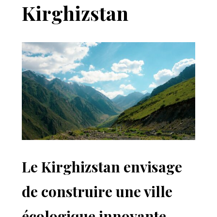
Kirghizstan
Le Kirghizstan envisage
de construire une ville
écologique innovante