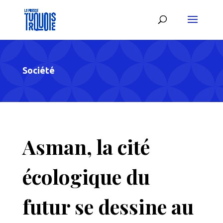
Société
Asman, la cité
écologique du
futur se dessine au