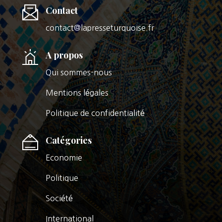
Contact
contact@lapresseturquoise.fr
A propos
Qui sommes-nous
Mentions légales
Politique de confidentialité
Catégories
Economie
Politique
Société
International