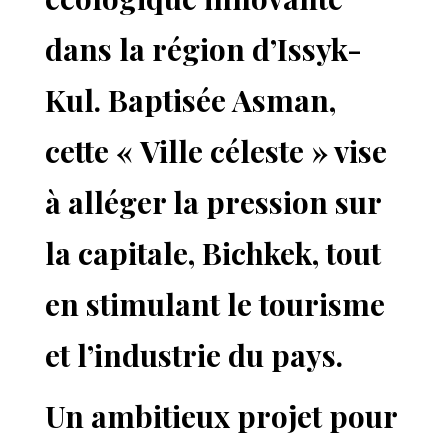
dans la région d’Issyk-
Kul. Baptisée Asman,
cette « Ville céleste » vise
à alléger la pression sur
la capitale, Bichkek, tout
en stimulant le tourisme
et l’industrie du pays.
Un ambitieux projet pour