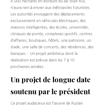
4.000 hectares en bordure du lac Issyk-Kul,
n’aura rien à envier aux métropoles futuristes.
Les autorités envisagent des déplacements
exclusivement en véhicules électriques, des
maisons intelligentes, des écoles, universités,
cliniques de pointe, complexes sportifs, centres
d’affaires, boutiques, hôtels, une patinoire, un
stade, une salle de concerts, des résidences, des
banques… Un projet ambitieux dont la
réalisation est prévue dans les 7 à 10
prochaines années.
Un projet de longue date
soutenu par le président
Ce projet audacieux est l’œuvre de Ruslan