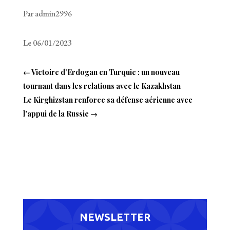
Par admin2996
Le 06/01/2023
←
Victoire d’Erdogan en Turquie : un nouveau
tournant dans les relations avec le Kazakhstan
Le Kirghizstan renforce sa défense aérienne avec
l'appui de la Russie
→
NEWSLETTER