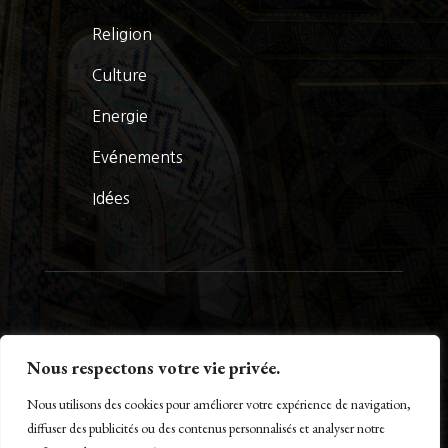
Religion
Culture
Energie
Evénements
Idées
© La Presse Turquoise 2026
Nous respectons votre vie privée.
Nous utilisons des cookies pour améliorer votre expérience de navigation,
diffuser des publicités ou des contenus personnalisés et analyser notre