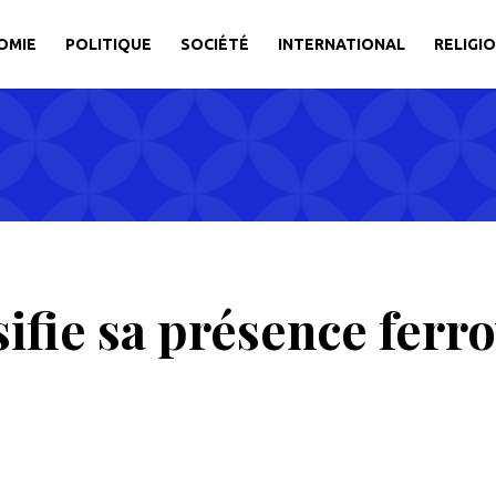
OMIE
POLITIQUE
SOCIÉTÉ
INTERNATIONAL
RELIGI
ifie sa présence ferro