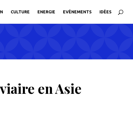
ON
CULTURE
ENERGIE
EVÉNEMENTS
IDÉES
viaire en Asie