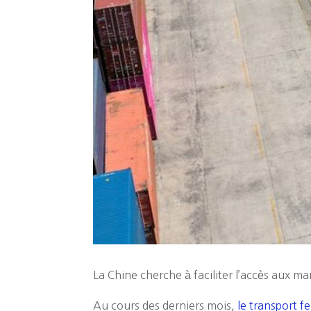
La Chine cherche à faciliter l’accès aux 
Au cours des derniers mois,
le transport f