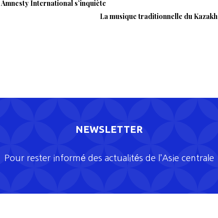
 Amnesty International s’inquiète
La musique traditionnelle du Kazakhs
NEWSLETTER
Pour rester informé des actualités de l’Asie centrale