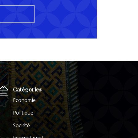
Catégories
Economie
Politique
Société