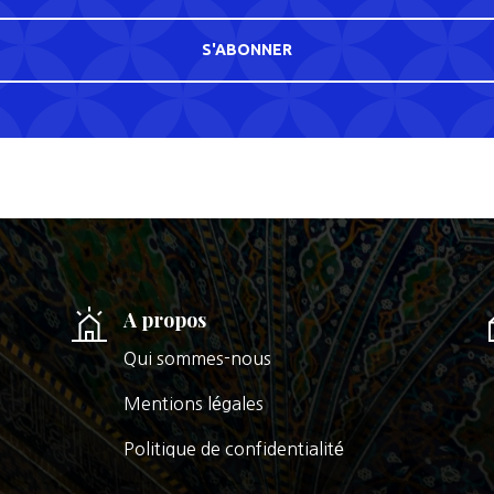
S'ABONNER
A propos
Qui sommes-nous
Mentions légales
Politique de confidentialité