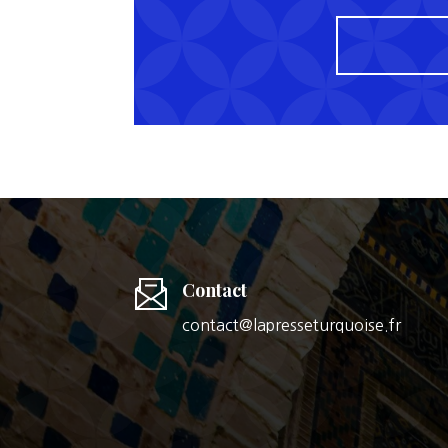
Contact
contact@lapresseturquoise.fr